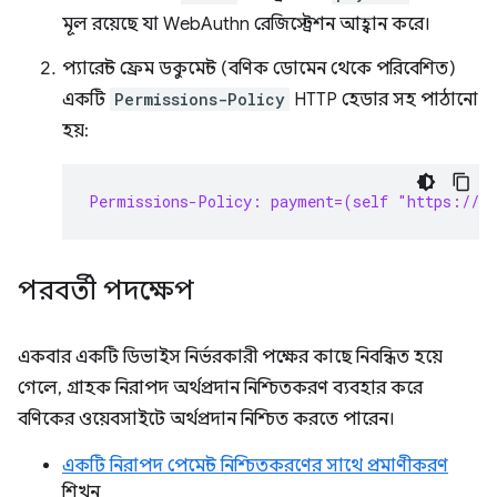
মূল রয়েছে যা WebAuthn রেজিস্ট্রেশন আহ্বান করে।
প্যারেন্ট ফ্রেম ডকুমেন্ট (বণিক ডোমেন থেকে পরিবেশিত)
একটি
Permissions-Policy
HTTP হেডার সহ পাঠানো
হয়:
Permissions-Policy: payment=(self "https://s
পরবর্তী পদক্ষেপ
একবার একটি ডিভাইস নির্ভরকারী পক্ষের কাছে নিবন্ধিত হয়ে
গেলে, গ্রাহক নিরাপদ অর্থপ্রদান নিশ্চিতকরণ ব্যবহার করে
বণিকের ওয়েবসাইটে অর্থপ্রদান নিশ্চিত করতে পারেন।
একটি নিরাপদ পেমেন্ট নিশ্চিতকরণের সাথে প্রমাণীকরণ
শিখুন