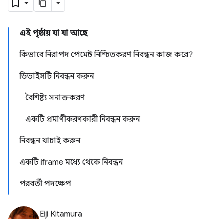
এই পৃষ্ঠায় যা যা আছে
কিভাবে নিরাপদ পেমেন্ট নিশ্চিতকরণ নিবন্ধন কাজ করে?
ডিভাইসটি নিবন্ধন করুন
বৈশিষ্ট্য সনাক্তকরণ
একটি প্রমাণীকরণকারী নিবন্ধন করুন
নিবন্ধন যাচাই করুন
একটি iframe মধ্যে থেকে নিবন্ধন
পরবর্তী পদক্ষেপ
Eiji Kitamura