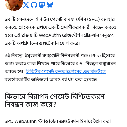
একটি লেনদেনে সিকিউর পেমেন্ট কনফার্মেশন (SPC) ব্যবহার
করতে, গ্রাহককে প্রথমে একটি প্রমাণীকরণকারী নিবন্ধন করতে
হবে। এই প্রক্রিয়াটি WebAuthn রেজিস্ট্রেশন প্রক্রিয়ার অনুরূপ,
একটি অর্থপ্রদানের এক্সটেনশন যোগ করে।
এই নিবন্ধে, ইস্যুকারী ব্যাঙ্কগুলি নির্ভরকারী পক্ষ (RPs) হিসাবে
কাজ করছে তারা শিখতে পারে কিভাবে SPC নিবন্ধন বাস্তবায়ন
করতে হয়।
সিকিউর পেমেন্ট কনফার্মেশনের ওভারভিউতে
ব্যবহারকারীর অভিজ্ঞতা আরও ব্যাখ্যা করা হয়েছে।
কিভাবে নিরাপদ পেমেন্ট নিশ্চিতকরণ
নিবন্ধন কাজ করে?
SPC WebAuthn স্ট্যান্ডার্ডের এক্সটেনশন হিসাবে তৈরি করা