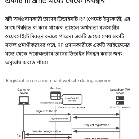
একটি iframe মধ্যে থেকে নিবন্ধন
যদি অর্থপ্রদানকারী তাদের ডিভাইসটি RP (পেমেন্ট ইস্যুকারী) এর
সাথে নিবন্ধিত না করে থাকেন, তাহলে অর্থদাতা ব্যবসায়ীর
ওয়েবসাইটে নিবন্ধন করতে পারেন। একটি ক্রয়ের সময় একটি
সফল প্রমাণীকরণের পরে, RP প্রদানকারীকে একটি আইফ্রেমের
মধ্যে থেকে পরোক্ষভাবে তাদের ডিভাইস নিবন্ধন করার জন্য
অনুরোধ করতে পারে।