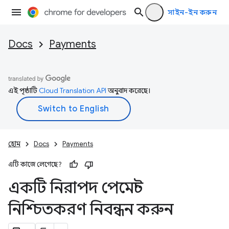
সাইন-ইন করুন
Docs
Payments
এই পৃষ্ঠাটি
Cloud Translation API
অনুবাদ করেছে।
হোম
Docs
Payments
এটি কাজে লেগেছে?
একটি নিরাপদ পেমেন্ট
নিশ্চিতকরণ নিবন্ধন করুন