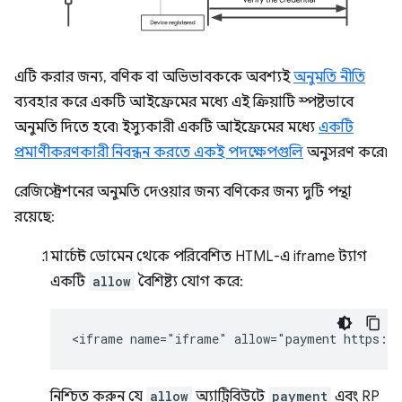
এটি করার জন্য, বণিক বা অভিভাবককে অবশ্যই
অনুমতি নীতি
ব্যবহার করে একটি আইফ্রেমের মধ্যে এই ক্রিয়াটি স্পষ্টভাবে
অনুমতি দিতে হবে৷ ইস্যুকারী একটি আইফ্রেমের মধ্যে
একটি
প্রমাণীকরণকারী নিবন্ধন করতে একই পদক্ষেপগুলি
অনুসরণ করে৷
রেজিস্ট্রেশনের অনুমতি দেওয়ার জন্য বণিকের জন্য দুটি পন্থা
রয়েছে:
মার্চেন্ট ডোমেন থেকে পরিবেশিত HTML-এ iframe ট্যাগ
একটি
allow
বৈশিষ্ট্য যোগ করে:
নিশ্চিত করুন যে
allow
অ্যাট্রিবিউটে
payment
এবং RP