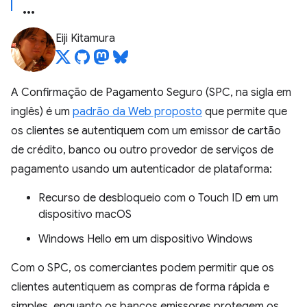
Eiji Kitamura
A Confirmação de Pagamento Seguro (SPC, na sigla em
inglês) é um
padrão da Web proposto
que permite que
os clientes se autentiquem com um emissor de cartão
de crédito, banco ou outro provedor de serviços de
pagamento usando um autenticador de plataforma:
Recurso de desbloqueio com o Touch ID em um
dispositivo macOS
Windows Hello em um dispositivo Windows
Com o SPC, os comerciantes podem permitir que os
clientes autentiquem as compras de forma rápida e
simples, enquanto os bancos emissores protegem os