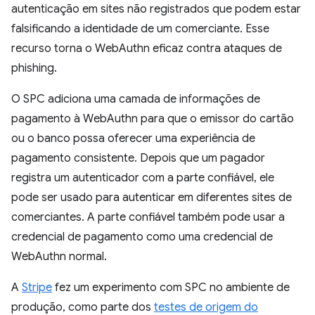
autenticação em sites não registrados que podem estar
falsificando a identidade de um comerciante. Esse
recurso torna o WebAuthn eficaz contra ataques de
phishing.
O SPC adiciona uma camada de informações de
pagamento à WebAuthn para que o emissor do cartão
ou o banco possa oferecer uma experiência de
pagamento consistente. Depois que um pagador
registra um autenticador com a parte confiável, ele
pode ser usado para autenticar em diferentes sites de
comerciantes. A parte confiável também pode usar a
credencial de pagamento como uma credencial de
WebAuthn normal.
A
Stripe
fez um experimento com SPC no ambiente de
produção, como parte dos
testes de origem do