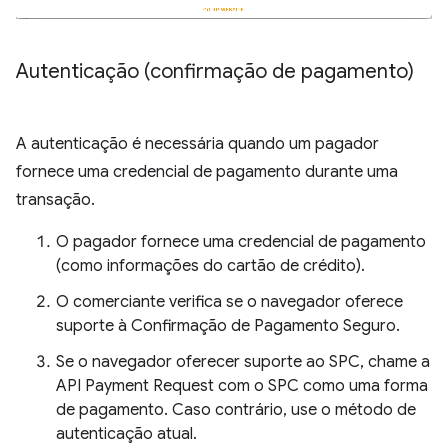
Autenticação (confirmação de pagamento)
A autenticação é necessária quando um pagador
fornece uma credencial de pagamento durante uma
transação.
O pagador fornece uma credencial de pagamento
(como informações do cartão de crédito).
O comerciante verifica se o navegador oferece
suporte à Confirmação de Pagamento Seguro.
Se o navegador oferecer suporte ao SPC, chame a
API Payment Request com o SPC como uma forma
de pagamento. Caso contrário, use o método de
autenticação atual.