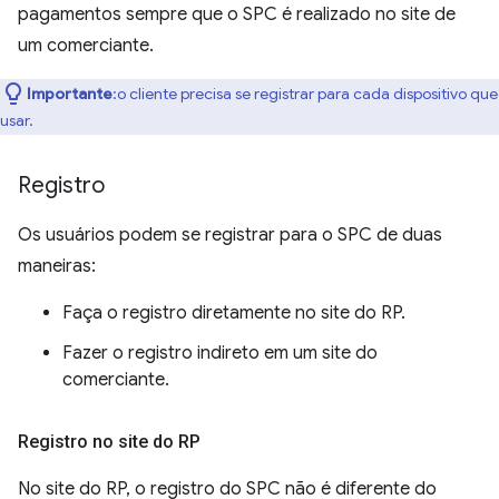
pagamentos sempre que o SPC é realizado no site de
um comerciante.
Importante
:o cliente precisa se registrar para cada dispositivo que
usar.
Registro
Os usuários podem se registrar para o SPC de duas
maneiras:
Faça o registro diretamente no site do RP.
Fazer o registro indireto em um site do
comerciante.
Registro no site do RP
No site do RP, o registro do SPC não é diferente do