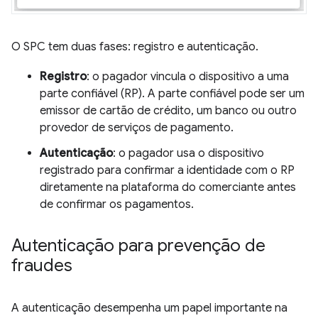
O SPC tem duas fases: registro e autenticação.
Registro
: o pagador vincula o dispositivo a uma
parte confiável (RP). A parte confiável pode ser um
emissor de cartão de crédito, um banco ou outro
provedor de serviços de pagamento.
Autenticação
: o pagador usa o dispositivo
registrado para confirmar a identidade com o RP
diretamente na plataforma do comerciante antes
de confirmar os pagamentos.
Autenticação para prevenção de
fraudes
A autenticação desempenha um papel importante na