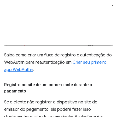
Saiba como criar um fluxo de registro e autenticação do
WebAuthn para reautenticação em
Criar seu primeiro
app WebAuthn
.
Registro no site de um comerciante durante o
pagamento
Se o cliente não registrar o dispositivo no site do
emissor do pagamento, ele poderá fazer isso
diretamente no site do comerciante. A interface é a