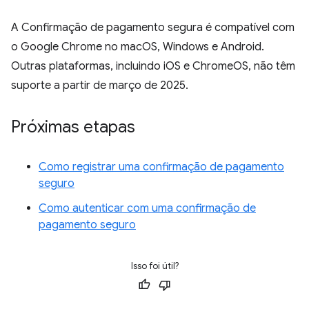
A Confirmação de pagamento segura é compatível com
o Google Chrome no macOS, Windows e Android.
Outras plataformas, incluindo iOS e ChromeOS, não têm
suporte a partir de março de 2025.
Próximas etapas
Como registrar uma confirmação de pagamento
seguro
Como autenticar com uma confirmação de
pagamento seguro
Isso foi útil?