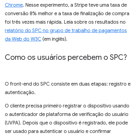
Chrome
. Nesse experimento, a Stripe teve uma taxa de
conversão 8% melhor e a taxa de finalização de compra
foi três vezes mais rápida. Leia sobre os resultados no
relatório do SPC no grupo de trabalho de pagamentos
da Web do W3C
(em inglês).
Como os usuários percebem o SPC?
O front-end do SPC consiste em duas etapas: registro e
autenticação.
O cliente precisa primeiro registrar o dispositivo usando
o autenticador de plataforma de verificação do usuário
(UVPA). Depois que o dispositivo é registrado, ele pode
ser usado para autenticar o usuário e confirmar