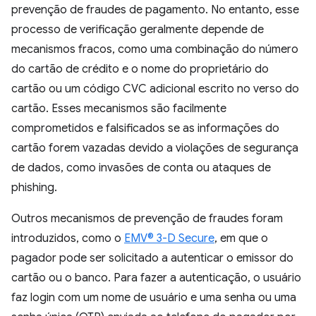
prevenção de fraudes de pagamento. No entanto, esse
processo de verificação geralmente depende de
mecanismos fracos, como uma combinação do número
do cartão de crédito e o nome do proprietário do
cartão ou um código CVC adicional escrito no verso do
cartão. Esses mecanismos são facilmente
comprometidos e falsificados se as informações do
cartão forem vazadas devido a violações de segurança
de dados, como invasões de conta ou ataques de
phishing.
Outros mecanismos de prevenção de fraudes foram
introduzidos, como o
EMV® 3-D Secure
, em que o
pagador pode ser solicitado a autenticar o emissor do
cartão ou o banco. Para fazer a autenticação, o usuário
faz login com um nome de usuário e uma senha ou uma