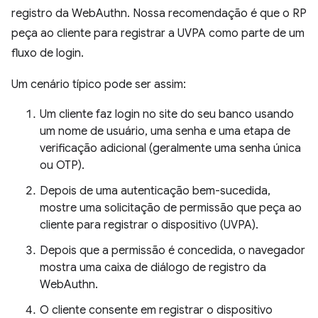
registro da WebAuthn. Nossa recomendação é que o RP
peça ao cliente para registrar a UVPA como parte de um
fluxo de login.
Um cenário típico pode ser assim:
Um cliente faz login no site do seu banco usando
um nome de usuário, uma senha e uma etapa de
verificação adicional (geralmente uma senha única
ou OTP).
Depois de uma autenticação bem-sucedida,
mostre uma solicitação de permissão que peça ao
cliente para registrar o dispositivo (UVPA).
Depois que a permissão é concedida, o navegador
mostra uma caixa de diálogo de registro da
WebAuthn.
O cliente consente em registrar o dispositivo