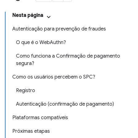
Nesta página
Autenticação para prevenção de fraudes
O que é o WebAuthn?
Como funciona a Confirmação de pagamento
segura?
Como os usuários percebem o SPC?
Registro
Autenticação (confirmação de pagamento)
Plataformas compatíveis
Próximas etapas