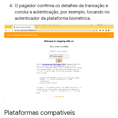
O pagador confirma os detalhes da transação e
conclui a autenticação, por exemplo, tocando no
autenticador da plataforma biométrica.
Plataformas compatíveis