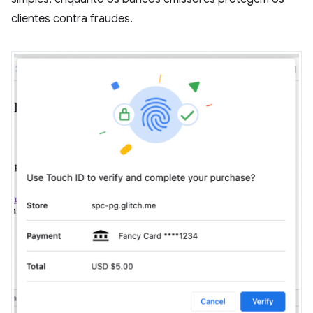
clientes contra fraudes.