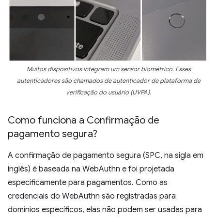
Muitos dispositivos integram um sensor biométrico. Esses
autenticadores são chamados de autenticador de plataforma de
verificação do usuário (UVPA).
Como funciona a Confirmação de
pagamento segura?
A confirmação de pagamento segura (SPC, na sigla em
inglês) é baseada na WebAuthn e foi projetada
especificamente para pagamentos. Como as
credenciais do WebAuthn são registradas para
domínios específicos, elas não podem ser usadas para