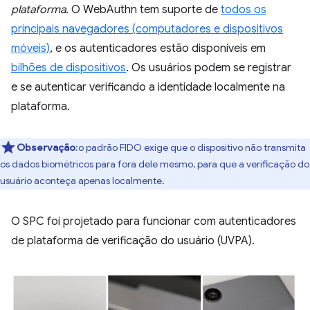
plataforma
. O WebAuthn tem suporte de
todos os
principais navegadores (computadores e dispositivos
móveis)
, e os autenticadores estão disponíveis em
bilhões de dispositivos
. Os usuários podem se registrar
e se autenticar verificando a identidade localmente na
plataforma.
Observação
:o padrão FIDO exige que o dispositivo não transmita
os dados biométricos para fora dele mesmo, para que a verificação do
usuário aconteça apenas localmente.
O SPC foi projetado para funcionar com autenticadores
de plataforma de verificação do usuário (UVPA).