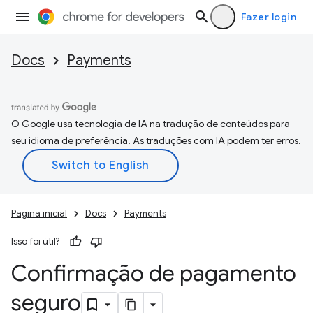
Fazer login
Docs
Payments
O Google usa tecnologia de IA na tradução de conteúdos para
seu idioma de preferência. As traduções com IA podem ter erros.
Página inicial
Docs
Payments
Isso foi útil?
Confirmação de pagamento
seguro