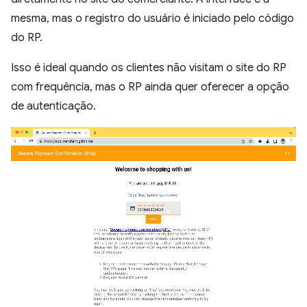
mesma, mas o registro do usuário é iniciado pelo código
do RP.
Isso é ideal quando os clientes não visitam o site do RP
com frequência, mas o RP ainda quer oferecer a opção
de autenticação.