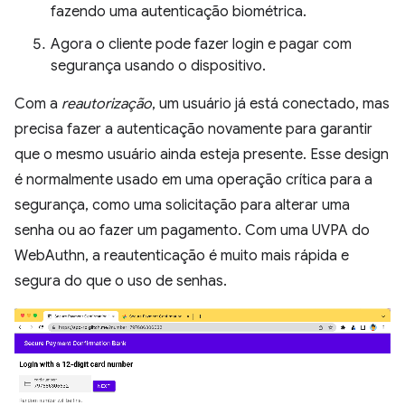
fazendo uma autenticação biométrica.
Agora o cliente pode fazer login e pagar com
segurança usando o dispositivo.
Com a
reautorização
, um usuário já está conectado, mas
precisa fazer a autenticação novamente para garantir
que o mesmo usuário ainda esteja presente. Esse design
é normalmente usado em uma operação crítica para a
segurança, como uma solicitação para alterar uma
senha ou ao fazer um pagamento. Com uma UVPA do
WebAuthn, a reautenticação é muito mais rápida e
segura do que o uso de senhas.