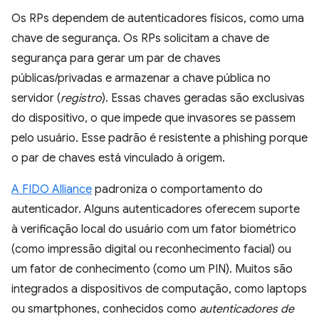
Os RPs dependem de autenticadores físicos, como uma
chave de segurança. Os RPs solicitam a chave de
segurança para gerar um par de chaves
públicas/privadas e armazenar a chave pública no
servidor (
registro
). Essas chaves geradas são exclusivas
do dispositivo, o que impede que invasores se passem
pelo usuário. Esse padrão é resistente a phishing porque
o par de chaves está vinculado à origem.
A FIDO Alliance
padroniza o comportamento do
autenticador. Alguns autenticadores oferecem suporte
à verificação local do usuário com um fator biométrico
(como impressão digital ou reconhecimento facial) ou
um fator de conhecimento (como um PIN). Muitos são
integrados a dispositivos de computação, como laptops
ou smartphones, conhecidos como
autenticadores de