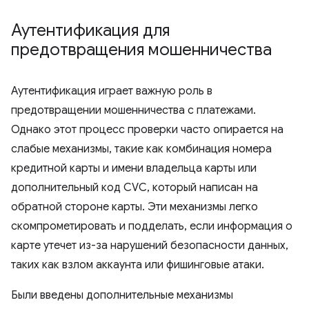
Аутентификация для
предотвращения мошенничества
Аутентификация играет важную роль в
предотвращении мошенничества с платежами.
Однако этот процесс проверки часто опирается на
слабые механизмы, такие как комбинация номера
кредитной карты и имени владельца карты или
дополнительный код CVC, который написан на
обратной стороне карты. Эти механизмы легко
скомпрометировать и подделать, если информация о
карте утечет из-за нарушений безопасности данных,
таких как взлом аккаунта или фишинговые атаки.
Были введены дополнительные механизмы