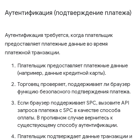
Аутентификация (подтверждение платежа)
Аутентификация требуется, когда плательщик
предоставляет платежные данные во время
платежной транзакции.
Плательщик предоставляет платежные данные
(например, данные кредитной карты).
Торговец проверяет, поддерживает ли браузер
функцию безопасного подтверждения платежа.
Если браузер поддерживает SPC, вызовите API
запроса платежа с SPC в качестве способа
оплаты. В противном случае вернитесь к
существующему способу аутентификации.
Плательщик подтверждает данные транзакции и