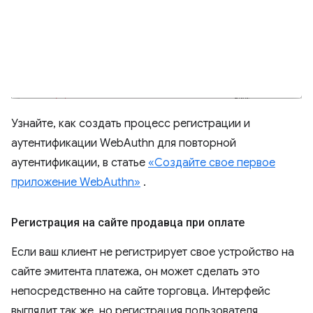
Узнайте, как создать процесс регистрации и
аутентификации WebAuthn для повторной
аутентификации, в статье
«Создайте свое первое
приложение WebAuthn»
.
Регистрация на сайте продавца при оплате
Если ваш клиент не регистрирует свое устройство на
сайте эмитента платежа, он может сделать это
непосредственно на сайте торговца. Интерфейс
выглядит так же, но регистрация пользователя