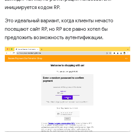
инициируется кодом RP.
Это идеальный вариант, когда клиенты нечасто
посещают сайт RP, но RP все равно хотел бы
предложить возможность аутентификации.