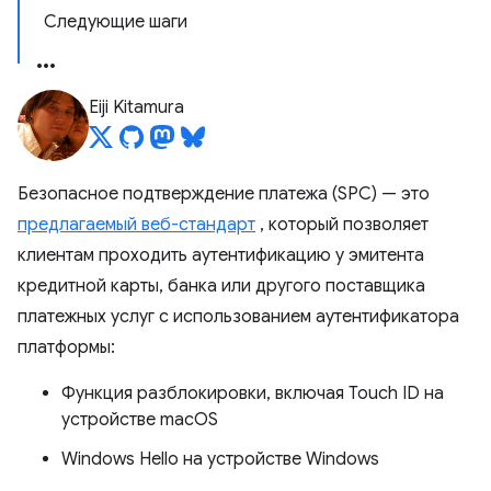
Следующие шаги
Eiji Kitamura
Безопасное подтверждение платежа (SPC) — это
предлагаемый веб-стандарт
, который позволяет
клиентам проходить аутентификацию у эмитента
кредитной карты, банка или другого поставщика
платежных услуг с использованием аутентификатора
платформы:
Функция разблокировки, включая Touch ID на
устройстве macOS
Windows Hello на устройстве Windows