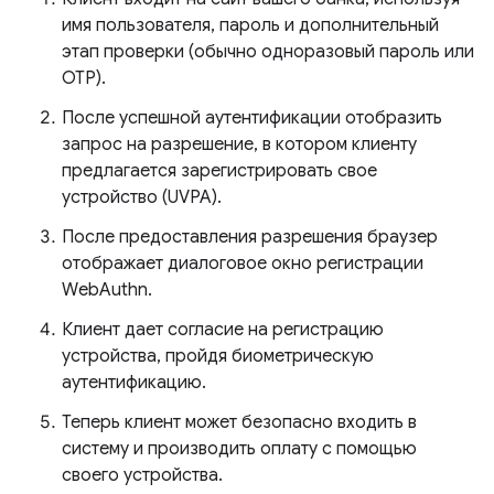
имя пользователя, пароль и дополнительный
этап проверки (обычно одноразовый пароль или
OTP).
После успешной аутентификации отобразить
запрос на разрешение, в котором клиенту
предлагается зарегистрировать свое
устройство (UVPA).
После предоставления разрешения браузер
отображает диалоговое окно регистрации
WebAuthn.
Клиент дает согласие на регистрацию
устройства, пройдя биометрическую
аутентификацию.
Теперь клиент может безопасно входить в
систему и производить оплату с помощью
своего устройства.