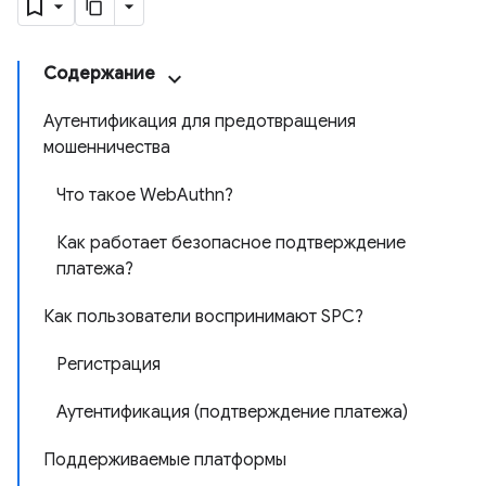
Содержание
Аутентификация для предотвращения
мошенничества
Что такое WebAuthn?
Как работает безопасное подтверждение
платежа?
Как пользователи воспринимают SPC?
Регистрация
Аутентификация (подтверждение платежа)
Поддерживаемые платформы