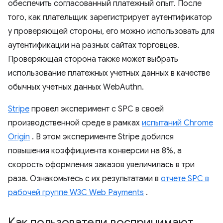
обеспечить согласованный платежный опыт. После
того, как плательщик зарегистрирует аутентификатор
у проверяющей стороны, его можно использовать для
аутентификации на разных сайтах торговцев.
Проверяющая сторона также может выбрать
использование платежных учетных данных в качестве
обычных учетных данных WebAuthn.
Stripe
провел эксперимент с SPC в своей
производственной среде в рамках
испытаний Chrome
Origin
. В этом эксперименте Stripe добился
повышения коэффициента конверсии на 8%, а
скорость оформления заказов увеличилась в три
раза. Ознакомьтесь с их результатами в
отчете SPC в
рабочей группе W3C Web Payments
.
Как пользователи воспринимают