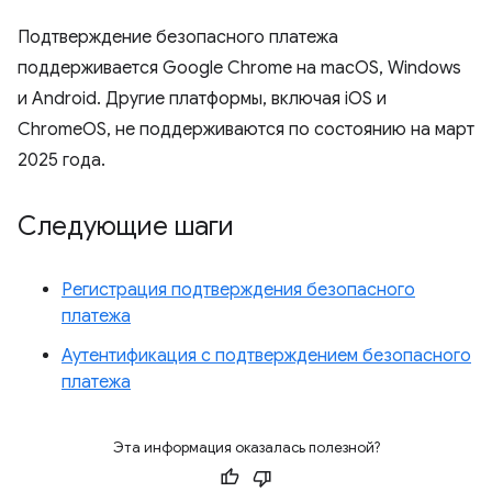
Подтверждение безопасного платежа
поддерживается Google Chrome на macOS, Windows
и Android. Другие платформы, включая iOS и
ChromeOS, не поддерживаются по состоянию на март
2025 года.
Следующие шаги
Регистрация подтверждения безопасного
платежа
Аутентификация с подтверждением безопасного
платежа
Эта информация оказалась полезной?