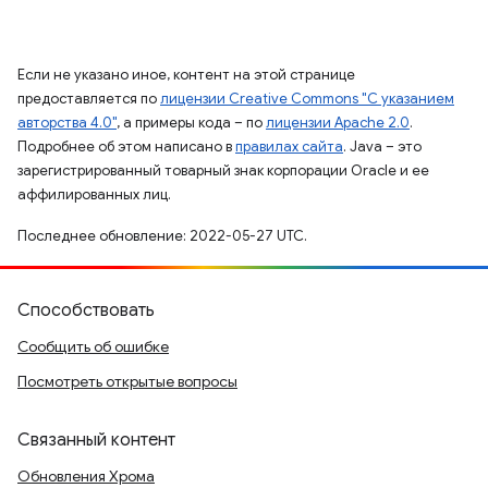
Если не указано иное, контент на этой странице
предоставляется по
лицензии Creative Commons "С указанием
авторства 4.0"
, а примеры кода – по
лицензии Apache 2.0
.
Подробнее об этом написано в
правилах сайта
. Java – это
зарегистрированный товарный знак корпорации Oracle и ее
аффилированных лиц.
Последнее обновление: 2022-05-27 UTC.
Способствовать
Сообщить об ошибке
Посмотреть открытые вопросы
Связанный контент
Обновления Хрома