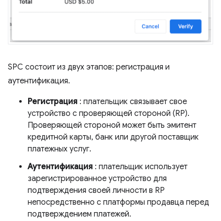
SPC состоит из двух этапов: регистрация и
аутентификация.
Регистрация
: плательщик связывает свое
устройство с проверяющей стороной (RP).
Проверяющей стороной может быть эмитент
кредитной карты, банк или другой поставщик
платежных услуг.
Аутентификация
: плательщик использует
зарегистрированное устройство для
подтверждения своей личности в RP
непосредственно с платформы продавца перед
подтверждением платежей.