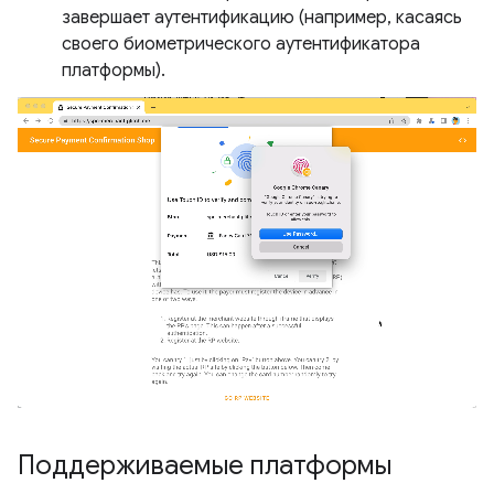
завершает аутентификацию (например, касаясь
своего биометрического аутентификатора
платформы).
Поддерживаемые платформы