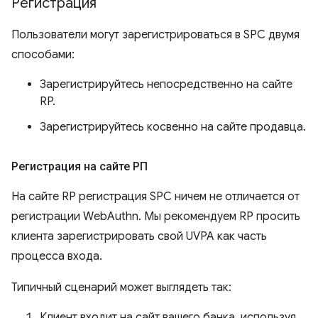
Регистрация
Пользователи могут зарегистрироваться в SPC двумя
способами:
Зарегистрируйтесь непосредственно на сайте
RP.
Зарегистрируйтесь косвенно на сайте продавца.
Регистрация на сайте РП
На сайте RP регистрация SPC ничем не отличается от
регистрации WebAuthn. Мы рекомендуем RP просить
клиента зарегистрировать свой UVPA как часть
процесса входа.
Типичный сценарий может выглядеть так:
Клиент входит на сайт вашего банка, используя