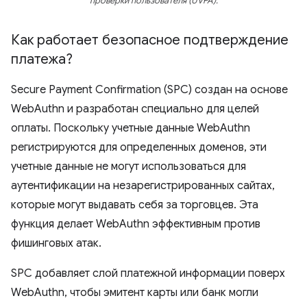
проверки пользователя (UVPA).
Как работает безопасное подтверждение
платежа?
Secure Payment Confirmation (SPC) создан на основе
WebAuthn и разработан специально для целей
оплаты. Поскольку учетные данные WebAuthn
регистрируются для определенных доменов, эти
учетные данные не могут использоваться для
аутентификации на незарегистрированных сайтах,
которые могут выдавать себя за торговцев. Эта
функция делает WebAuthn эффективным против
фишинговых атак.
SPC добавляет слой платежной информации поверх
WebAuthn, чтобы эмитент карты или банк могли