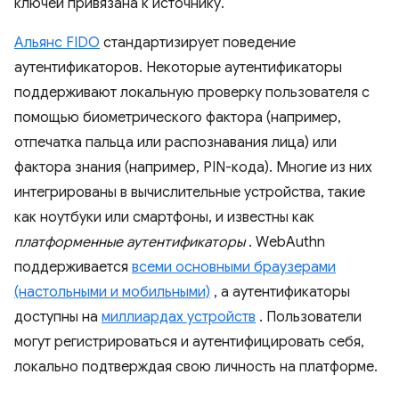
ключей привязана к источнику.
Альянс FIDO
стандартизирует поведение
аутентификаторов. Некоторые аутентификаторы
поддерживают локальную проверку пользователя с
помощью биометрического фактора (например,
отпечатка пальца или распознавания лица) или
фактора знания (например, PIN-кода). Многие из них
интегрированы в вычислительные устройства, такие
как ноутбуки или смартфоны, и известны как
платформенные аутентификаторы
. WebAuthn
поддерживается
всеми основными браузерами
(настольными и мобильными)
, а аутентификаторы
доступны на
миллиардах устройств
. Пользователи
могут регистрироваться и аутентифицировать себя,
локально подтверждая свою личность на платформе.