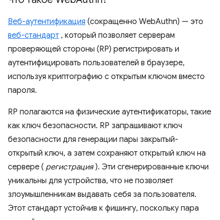
Веб-аутентификация
(сокращенно WebAuthn) — это
веб-стандарт
, который позволяет серверам
проверяющей стороны (RP) регистрировать и
аутентифицировать пользователей в браузере,
используя криптографию с открытым ключом вместо
пароля.
RP полагаются на физические аутентификаторы, такие
как ключ безопасности. RP запрашивают ключ
безопасности для генерации пары закрытый-
открытый ключ, а затем сохраняют открытый ключ на
сервере (
регистрация
). Эти сгенерированные ключи
уникальны для устройства, что не позволяет
злоумышленникам выдавать себя за пользователя.
Этот стандарт устойчив к фишингу, поскольку пара