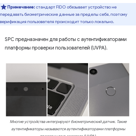
Примечание:
стандарт FIDO обязывает устройство не
передавать биометрические данные за пределы себя, поэтому
верификация пользователя происходит только локально.
SPC предназначен для работы с аутентификаторами
платформы проверки пользователей (UVPA).
Многие устройства интегрируют биометрический датчик. Такие
аутентификаторы называются аутентификаторами платформы