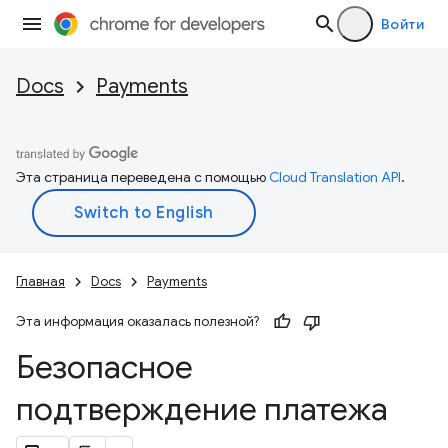
Войти
Docs
Payments
Эта страница переведена с помощью
Cloud Translation API
.
Главная
Docs
Payments
Эта информация оказалась полезной?
Безопасное
подтверждение платежа