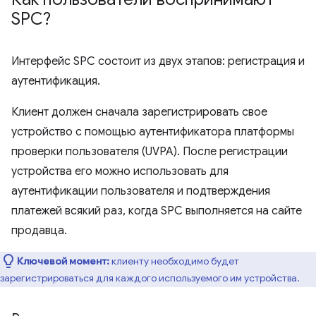
SPC?
Интерфейс SPC состоит из двух этапов: регистрация и
аутентификация.
Клиент должен сначала зарегистрировать свое
устройство с помощью аутентификатора платформы
проверки пользователя (UVPA). После регистрации
устройства его можно использовать для
аутентификации пользователя и подтверждения
платежей всякий раз, когда SPC выполняется на сайте
продавца.
Ключевой момент:
клиенту необходимо будет
зарегистрироваться для каждого используемого им устройства.