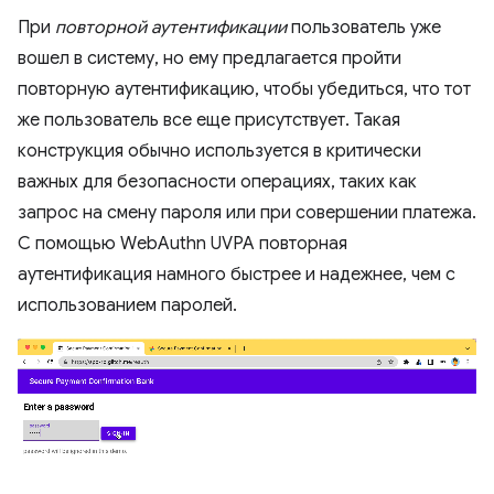
При
повторной аутентификации
пользователь уже
вошел в систему, но ему предлагается пройти
повторную аутентификацию, чтобы убедиться, что тот
же пользователь все еще присутствует. Такая
конструкция обычно используется в критически
важных для безопасности операциях, таких как
запрос на смену пароля или при совершении платежа.
С помощью WebAuthn UVPA повторная
аутентификация намного быстрее и надежнее, чем с
использованием паролей.