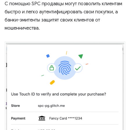
С помощью SPC продавцы могут позволить клиентам
быстро и легко аутентифицировать свои покупки, а
банки-эмитенты защитят своих клиентов от
мошенничества.