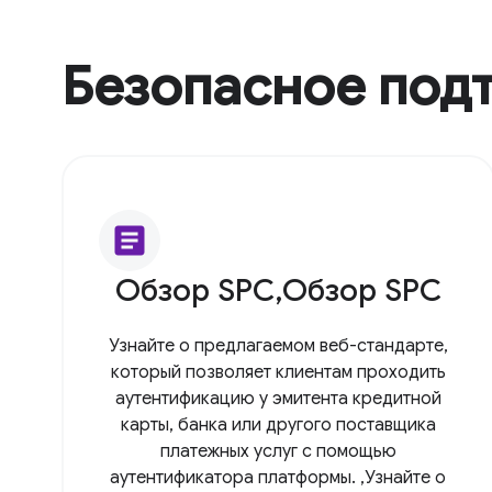
Безопасное под
article
Обзор SPC,Обзор SPC
Узнайте о предлагаемом веб-стандарте,
который позволяет клиентам проходить
аутентификацию у эмитента кредитной
карты, банка или другого поставщика
платежных услуг с помощью
аутентификатора платформы. ,Узнайте о