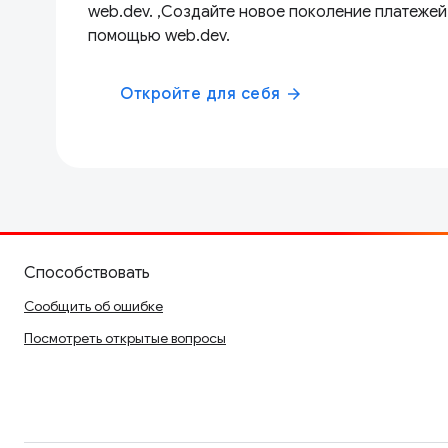
web.dev. ,Создайте новое поколение платежей
помощью web.dev.
Откройте для себя
arrow_forward
Способствовать
Сообщить об ошибке
Посмотреть открытые вопросы