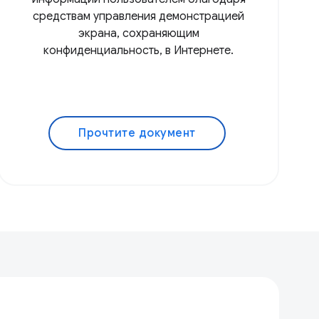
средствам управления демонстрацией
экрана, сохраняющим
конфиденциальность, в Интернете.
Прочтите документ