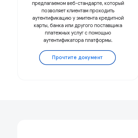
предлагаемом веб-стандарте, который
позволяет клиентам проходить
аутентификацию у эмитента кредитной
карты, банка или другого поставщика
платежных услуг с помощью
аутентификатора платформы.
Прочтите документ