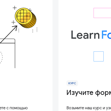
КУРС
Изучите фор
нете с помощью
Возьмите наш курс и уз