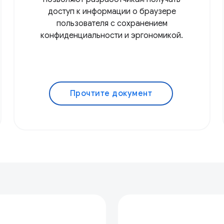
доступ к информации о браузере
пользователя с сохранением
конфиденциальности и эргономикой.
Прочтите документ