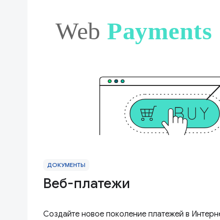
ДОКУМЕНТЫ
Веб-платежи
Создайте новое поколение платежей в Интер