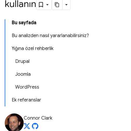
kullanın
Bu sayfada
Bu analizden nasıl yararlanabilirsiniz?
Yığına özel rehberlik
Drupal
Joomla
WordPress
Ek referanslar
Connor Clark