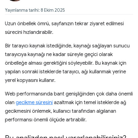
Yayınlanma tarihi: 8 Ekim 2025
Uzun önbellek ömrü, sayfanızın tekrar ziyaret edilmesi
sürecini hızlandırabilir.
Bir tarayıcı kaynak istediğinde, kaynağı sağlayan sunucu
tarayıcıya kaynağı ne kadar süreyle geçici olarak
önbelleğe alması gerektiğini söyleyebilir. Bu kaynak için
yapılan sonraki isteklerde tarayıcı, ağı kullanmak yerine
yerel kopyasını kullanır.
Web performansında bant genişliğinden çok daha önemli
olan
gecikme süresini
azaltmak için temel isteklerde ağ
gecikmesini önlemek, kullanıcı tarafından algılanan
performansı önemli ölçüde artırabilir.