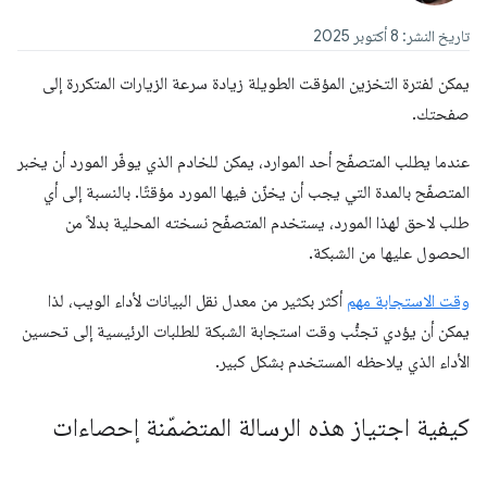
تاريخ النشر: 8 أكتوبر 2025
يمكن لفترة التخزين المؤقت الطويلة زيادة سرعة الزيارات المتكررة إلى
صفحتك.
عندما يطلب المتصفّح أحد الموارد، يمكن للخادم الذي يوفّر المورد أن يخبر
المتصفّح بالمدة التي يجب أن يخزّن فيها المورد مؤقتًا. بالنسبة إلى أي
طلب لاحق لهذا المورد، يستخدم المتصفّح نسخته المحلية بدلاً من
الحصول عليها من الشبكة.
وقت الاستجابة مهم
أكثر بكثير من معدل نقل البيانات لأداء الويب، لذا
يمكن أن يؤدي تجنُّب وقت استجابة الشبكة للطلبات الرئيسية إلى تحسين
الأداء الذي يلاحظه المستخدم بشكل كبير.
كيفية اجتياز هذه الرسالة المتضمّنة إحصاءات