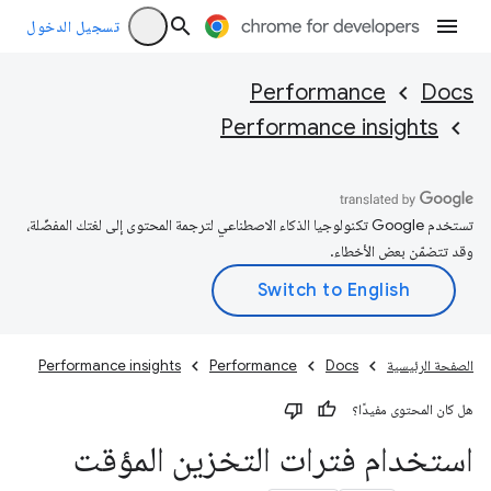
تسجيل الدخول
Performance
Docs
Performance insights
تستخدم Google تكنولوجيا الذكاء الاصطناعي لترجمة المحتوى إلى لغتك المفضّلة،
وقد تتضمّن بعض الأخطاء.
الصفحة الرئيسية
Docs
Performance
Performance insights
هل كان المحتوى مفيدًا؟
استخدام فترات التخزين المؤقت