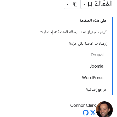
الفعّالة
على هذه الصفحة
كيفية اجتياز هذه الرسالة المتضمّنة إحصاءات
إرشادات خاصة بكل حزمة
Drupal
Joomla
WordPress
مراجع إضافية
Connor Clark