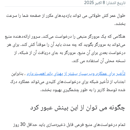
تاریخ انتشار: 8 اکتبر 2025
طول عمر کش طولانی می تواند بازدیدهای مکرر از صفحه شما را سرعت
بخشد.
هنگامی که یک مرورگر منبعی را درخواست می‌کند، سرور ارائه‌دهنده منبع
می‌تواند به مرورگر بگوید که چه مدت باید آن را موقتاً کش کند. برای هر
درخواست بعدی برای آن منبع، مرورگر به جای دریافت آن از شبکه، از
نسخه محلی آن استفاده می کند.
تأخیر برای عملکرد وب بسیار بیشتر از پهنای باند اهمیت دارد
، بنابراین
اجتناب از تأخیر شبکه برای درخواست‌های کلیدی می‌تواند عملکرد درک
شده توسط کاربر را به طور چشمگیری بهبود بخشد.
چگونه می توان از این بینش عبور کرد
تمام درخواست‌های منبع فرعی قابل ذخیره‌سازی باید حداقل 30 روز