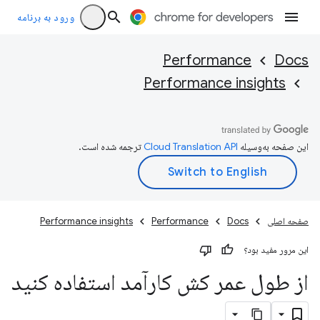
ورود به برنامه
Performance
Docs
Performance insights
این صفحه به‌وسیله
ترجمه شده است.
صفحه اصلی
Docs
Performance
Performance insights
این مرور مفید بود؟
از طول عمر کش کارآمد استفاده کنید