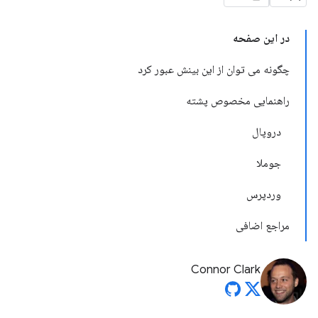
در این صفحه
چگونه می توان از این بینش عبور کرد
راهنمایی مخصوص پشته
دروپال
جوملا
وردپرس
مراجع اضافی
Connor Clark