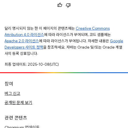
달리 명시되지 않는 한 이 페이지의 콘텐츠에는
Creative Commons
Attribution 4.0 라이선스
에 따라 라이선스가 부여되며, 코드 샘플에는
Apache 2.0 라이선스
에 따라 라이선스가 부여됩니다. 자세한 내용은
Google
Developers 사이트 정책
을 참조하세요. 자바는 Oracle 및/또는 Oracle 계열
사의 등록 상표입니다.
최종 업데이트: 2025-10-08(UTC)
참여
버그 신고
공개된 문제 보기
관련 콘텐츠
Chromium 업데이트