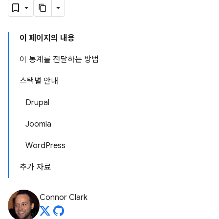
이 페이지의 내용
이 통계를 전달하는 방법
스택별 안내
Drupal
Joomla
WordPress
추가 자료
Connor Clark