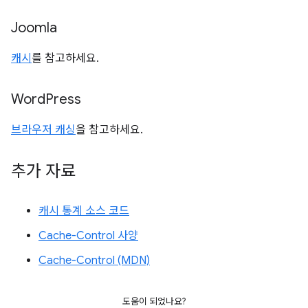
Joomla
캐시
를 참고하세요.
Word
Press
브라우저 캐싱
을 참고하세요.
추가 자료
캐시 통계 소스 코드
Cache-Control 사양
Cache-Control (MDN)
도움이 되었나요?