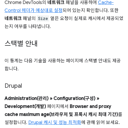
Chrome DevTools의
네트워크
패널을 사용하여
Cache-
Control 헤더가 예상대로 설정
되어 있는지 확인합니다. 또한
네트워크
패널의
Size
열은 요청이 실제로 캐시에서 제공되었
는지 여부를 나타냅니다.
스택별 안내
이 통계는 다음 기술을 사용하는 페이지에 스택별 안내도 제공
합니다.
Drupal
Administration(관리) » Configuration(구성) »
Development(개발)
페이지에서
Browser and proxy
cache maximum age(브라우저 및 프록시 캐시 최대 기간)
를
설정합니다.
Drupal 캐시 및 성능 최적화
에 관해 읽어 보세요.