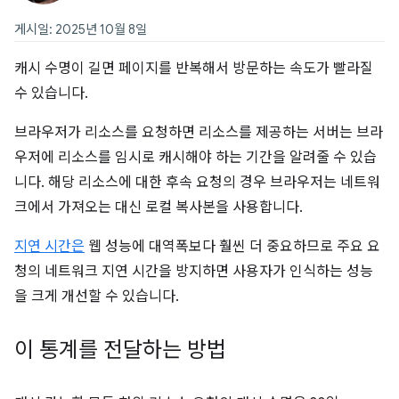
게시일: 2025년 10월 8일
캐시 수명이 길면 페이지를 반복해서 방문하는 속도가 빨라질
수 있습니다.
브라우저가 리소스를 요청하면 리소스를 제공하는 서버는 브라
우저에 리소스를 임시로 캐시해야 하는 기간을 알려줄 수 있습
니다. 해당 리소스에 대한 후속 요청의 경우 브라우저는 네트워
크에서 가져오는 대신 로컬 복사본을 사용합니다.
지연 시간은
웹 성능에 대역폭보다 훨씬 더 중요하므로 주요 요
청의 네트워크 지연 시간을 방지하면 사용자가 인식하는 성능
을 크게 개선할 수 있습니다.
이 통계를 전달하는 방법