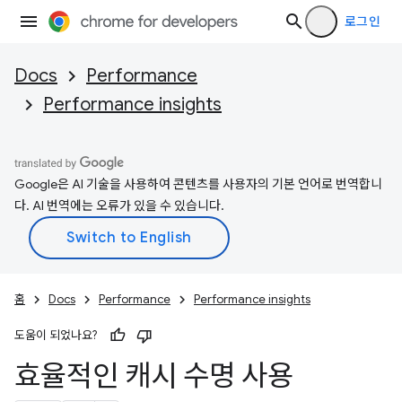
로그인
Docs
Performance
Performance insights
Google은 AI 기술을 사용하여 콘텐츠를 사용자의 기본 언어로 번역합니
다. AI 번역에는 오류가 있을 수 있습니다.
홈
Docs
Performance
Performance insights
도움이 되었나요?
효율적인 캐시 수명 사용