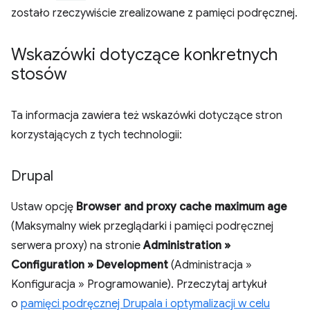
zostało rzeczywiście zrealizowane z pamięci podręcznej.
Wskazówki dotyczące konkretnych
stosów
Ta informacja zawiera też wskazówki dotyczące stron
korzystających z tych technologii:
Drupal
Ustaw opcję
Browser and proxy cache maximum age
(Maksymalny wiek przeglądarki i pamięci podręcznej
serwera proxy) na stronie
Administration »
Configuration » Development
(Administracja »
Konfiguracja » Programowanie). Przeczytaj artykuł
o
pamięci podręcznej Drupala i optymalizacji w celu