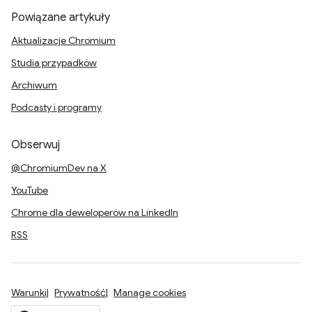
Powiązane artykuły
Aktualizacje Chromium
Studia przypadków
Archiwum
Podcasty i programy
Obserwuj
@ChromiumDev na X
YouTube
Chrome dla deweloperów na LinkedIn
RSS
Warunki
Prywatność
Manage cookies