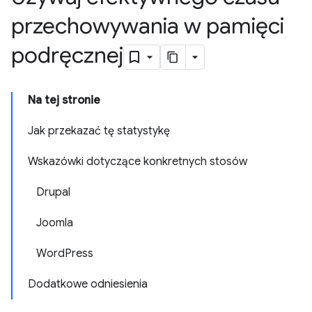
przechowywania w pamięci
podręcznej
Na tej stronie
Jak przekazać tę statystykę
Wskazówki dotyczące konkretnych stosów
Drupal
Joomla
WordPress
Dodatkowe odniesienia