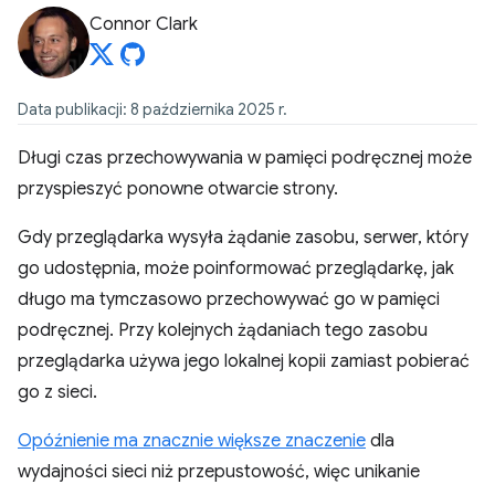
Connor Clark
Data publikacji: 8 października 2025 r.
Długi czas przechowywania w pamięci podręcznej może
przyspieszyć ponowne otwarcie strony.
Gdy przeglądarka wysyła żądanie zasobu, serwer, który
go udostępnia, może poinformować przeglądarkę, jak
długo ma tymczasowo przechowywać go w pamięci
podręcznej. Przy kolejnych żądaniach tego zasobu
przeglądarka używa jego lokalnej kopii zamiast pobierać
go z sieci.
Opóźnienie ma znacznie większe znaczenie
dla
wydajności sieci niż przepustowość, więc unikanie