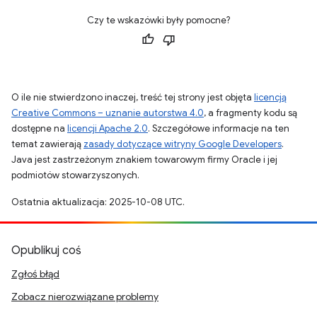
Czy te wskazówki były pomocne?
O ile nie stwierdzono inaczej, treść tej strony jest objęta
licencją
Creative Commons – uznanie autorstwa 4.0
, a fragmenty kodu są
dostępne na
licencji Apache 2.0
. Szczegółowe informacje na ten
temat zawierają
zasady dotyczące witryny Google Developers
.
Java jest zastrzeżonym znakiem towarowym firmy Oracle i jej
podmiotów stowarzyszonych.
Ostatnia aktualizacja: 2025-10-08 UTC.
Opublikuj coś
Zgłoś błąd
Zobacz nierozwiązane problemy