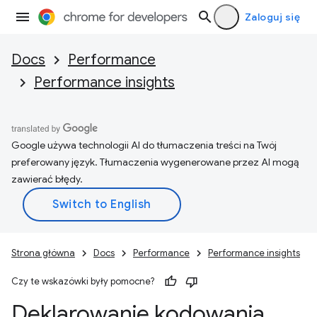
Zaloguj się
Docs
Performance
Performance insights
Google używa technologii AI do tłumaczenia treści na Twój
preferowany język. Tłumaczenia wygenerowane przez AI mogą
zawierać błędy.
Strona główna
Docs
Performance
Performance insights
Czy te wskazówki były pomocne?
Deklarowanie kodowania