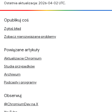
Ostatnia aktualizacja: 2026-04-02 UTC.
Opublikuj coś
Zgłoś błąd
Zobacz nierozwiązane problemy
Powiązane artykuły
Aktualizacje Chromium
Studia przypadków
Archiwum
Podcasty i programy
Obserwuj
@ChromiumDev na X