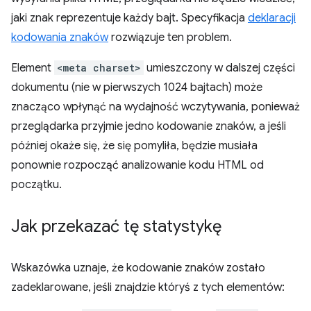
jaki znak reprezentuje każdy bajt. Specyfikacja
deklaracji
kodowania znaków
rozwiązuje ten problem.
Element
<meta charset>
umieszczony w dalszej części
dokumentu (nie w pierwszych 1024 bajtach) może
znacząco wpłynąć na wydajność wczytywania, ponieważ
przeglądarka przyjmie jedno kodowanie znaków, a jeśli
później okaże się, że się pomyliła, będzie musiała
ponownie rozpocząć analizowanie kodu HTML od
początku.
Jak przekazać tę statystykę
Wskazówka uznaje, że kodowanie znaków zostało
zadeklarowane, jeśli znajdzie któryś z tych elementów: