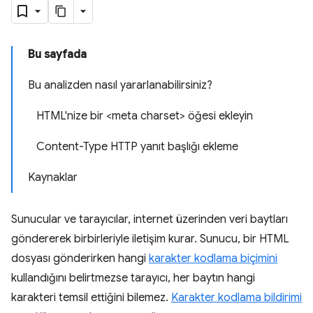
Bu sayfada
Bu analizden nasıl yararlanabilirsiniz?
HTML'nize bir <meta charset> öğesi ekleyin
Content-Type HTTP yanıt başlığı ekleme
Kaynaklar
Sunucular ve tarayıcılar, internet üzerinden veri baytları
göndererek birbirleriyle iletişim kurar. Sunucu, bir HTML
dosyası gönderirken hangi
karakter kodlama biçimini
kullandığını belirtmezse tarayıcı, her baytın hangi
karakteri temsil ettiğini bilemez.
Karakter kodlama bildirimi