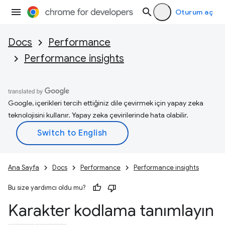
Oturum aç
Docs
Performance
Performance insights
Google, içerikleri tercih ettiğiniz dile çevirmek için yapay zeka
teknolojisini kullanır. Yapay zeka çevirilerinde hata olabilir.
Ana Sayfa
Docs
Performance
Performance insights
Bu size yardımcı oldu mu?
Karakter kodlama tanımlayın