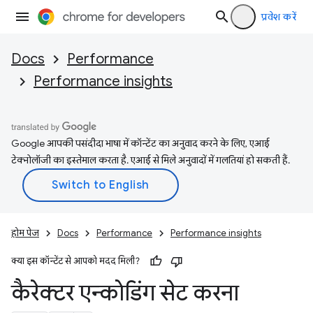
प्रवेश करें
Docs
Performance
Performance insights
Google आपकी पसंदीदा भाषा में कॉन्टेंट का अनुवाद करने के लिए, एआई
टेक्नोलॉजी का इस्तेमाल करता है. एआई से मिले अनुवादों में गलतियां हो सकती हैं.
होम पेज
Docs
Performance
Performance insights
क्या इस कॉन्टेंट से आपको मदद मिली?
कैरेक्टर एन्कोडिंग सेट करना