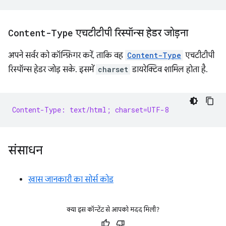
Content-Type
एचटीटीपी रिस्पॉन्स हेडर जोड़ना
अपने सर्वर को कॉन्फ़िगर करें, ताकि वह
Content-Type
एचटीटीपी
रिस्पॉन्स हेडर जोड़ सके. इसमें
charset
डायरेक्टिव शामिल होता है.
Content-Type: text/html; charset=UTF-8
संसाधन
खास जानकारी का सोर्स कोड
क्या इस कॉन्टेंट से आपको मदद मिली?