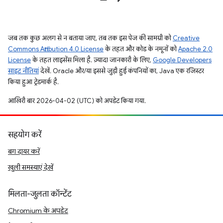
जब तक कुछ अलग से न बताया जाए, तब तक इस पेज की सामग्री को
Creative
Commons Attribution 4.0 License
के तहत और कोड के नमूनों को
Apache 2.0
License
के तहत लाइसेंस मिला है. ज़्यादा जानकारी के लिए,
Google Developers
साइट नीतियां
देखें. Oracle और/या इससे जुड़ी हुई कंपनियों का, Java एक रजिस्टर
किया हुआ ट्रेडमार्क है.
आखिरी बार 2026-04-02 (UTC) को अपडेट किया गया.
सहयोग करें
बग दायर करें
खुली समस्याएं देखें
मिलता-जुलता कॉन्टेंट
Chromium के अपडेट