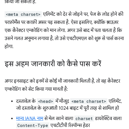
किया जा सकता है.
<meta charset>
एलिमेंट को देर से जोड़ने पर, पेज के लोड होने की
परफ़ॉर्मेंस पर काफ़ी असर पड़ सकता है. ऐसा इसलिए, क्योंकि ब्राउज़र
एक कैरेक्टर एन्कोडिंग को मान लेगा. अगर उसे बाद में पता चलता है कि
उसने गलत अनुमान लगाया है, तो उसे एचटीएमएल को शुरू से पार्स करना
होगा.
इस अहम जानकारी को कैसे पास करें
अगर इनसाइट को इनमें से कोई भी जानकारी मिलती है, तो वह कैरेक्टर
एन्कोडिंग को सेट किया गया मानती है:
दस्तावेज़ के
<head>
में मौजूद
<meta charset>
एलिमेंट,
जो दस्तावेज़ के शुरुआती 1024 बाइट में पूरी तरह से शामिल हो
मान्य IANA नाम
से मेल खाने वाला
charset
डायरेक्टिव वाला
Content-Type
एचटीटीपी रिस्पॉन्स हेडर