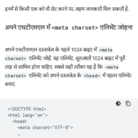
इनमें से किसी एक को भी सेट करने पर, अहम जानकारी मिल सकती है.
अपने एचटीएमएल में
<meta charset>
एलिमेंट जोड़ना
अपने एचटीएमएल दस्तावेज़ के पहले 1024 बाइट में
<meta
charset>
एलिमेंट जोड़ें. यह एलिमेंट, शुरुआती 1024 बाइट में पूरी
तरह से शामिल होना चाहिए. सबसे सही तरीका यह है कि
<meta
charset>
एलिमेंट को अपने दस्तावेज़ के
<head>
में पहला एलिमेंट
बनाएं.
<!DOCTYPE html>

<html lang="en">

  <head>

    <meta charset="UTF-8">
