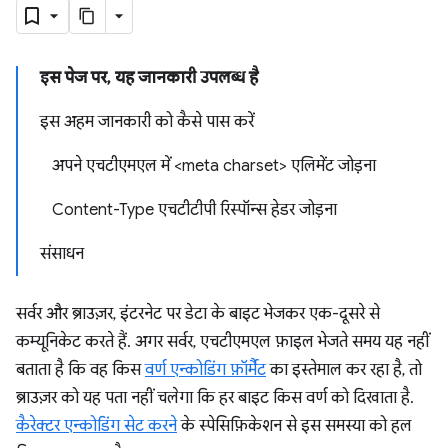
इस पेज पर, यह जानकारी उपलब्ध है
इस अहम जानकारी को कैसे पास करें
अपने एचटीएमएल में <meta charset> एलिमेंट जोड़ना
Content-Type एचटीटीपी रिस्पॉन्स हेडर जोड़ना
संसाधन
सर्वर और ब्राउज़र, इंटरनेट पर डेटा के बाइट भेजकर एक-दूसरे से
कम्यूनिकेट करते हैं. अगर सर्वर, एचटीएमएल फ़ाइल भेजते समय यह नहीं
बताता है कि वह किस
वर्ण एन्कोडिंग फ़ॉर्मैट
का इस्तेमाल कर रहा है, तो
ब्राउज़र को यह पता नहीं चलेगा कि हर बाइट किस वर्ण को दिखाता है.
कैरेक्टर एन्कोडिंग सेट करने
के स्पेसिफ़िकेशन से इस समस्या को हल