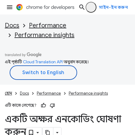
সাইন-ইন করুন
Docs
Performance
Performance insights
এই পৃষ্ঠাটি
Cloud Translation API
অনুবাদ করেছে।
হোম
Docs
Performance
Performance insights
এটি কাজে লেগেছে?
একটি অক্ষর এনকোডিং ঘোষণা
করুন