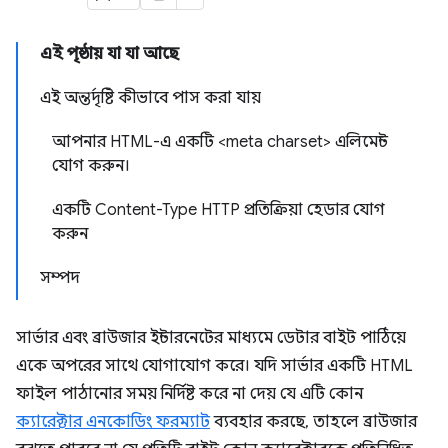
এই পৃষ্ঠায় যা যা আছে
এই অন্তর্দৃষ্টি কীভাবে পাস করা যায়
আপনার HTML-এ একটি <meta charset> এলিমেন্ট
যোগ করুন।
একটি Content-Type HTTP প্রতিক্রিয়া হেডার যোগ
করুন
সম্পদ
সার্ভার এবং ব্রাউজার ইন্টারনেটের মাধ্যমে ডেটার বাইট পাঠিয়ে
একে অপরের সাথে যোগাযোগ করে। যদি সার্ভার একটি HTML
ফাইল পাঠানোর সময় নির্দিষ্ট করে না দেয় যে এটি কোন
ক্যারেক্টার এনকোডিং ফরম্যাট
ব্যবহার করছে, তাহলে ব্রাউজার