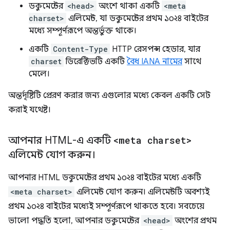
ডকুমেন্টের
<head>
অংশে থাকা একটি
<meta
charset>
এলিমেন্ট, যা ডকুমেন্টের প্রথম ১০২৪ বাইটের
মধ্যে সম্পূর্ণরূপে অন্তর্ভুক্ত থাকে।
একটি
Content-Type
HTTP রেসপন্স হেডার, যার
charset
ডিরেক্টিভটি একটি
বৈধ IANA নামের
সাথে
মেলে।
অন্তর্দৃষ্টিটি প্রেরণ করার জন্য এগুলোর মধ্যে কেবল একটি সেট
করাই যথেষ্ট।
আপনার HTML-এ একটি
<meta charset>
এলিমেন্ট যোগ করুন।
আপনার HTML ডকুমেন্টের প্রথম ১০২৪ বাইটের মধ্যে একটি
<meta charset>
এলিমেন্ট যোগ করুন। এলিমেন্টটি অবশ্যই
প্রথম ১০২৪ বাইটের মধ্যেই সম্পূর্ণরূপে থাকতে হবে। সবচেয়ে
ভালো পদ্ধতি হলো, আপনার ডকুমেন্টের
<head>
অংশের প্রথম