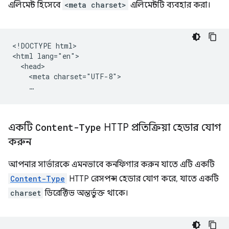
এলিমেন্ট হিসেবে
<meta charset>
এলিমেন্টটি ব্যবহার করা।
<!DOCTYPE html>

<html lang="en">

  <head>

    <meta charset="UTF-8">

একটি
Content-Type
HTTP প্রতিক্রিয়া হেডার যোগ
করুন
আপনার সার্ভারকে এমনভাবে কনফিগার করুন যাতে এটি একটি
Content-Type
HTTP রেসপন্স হেডার যোগ করে, যাতে একটি
charset
ডিরেক্টিভ অন্তর্ভুক্ত থাকে।