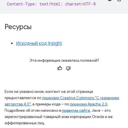
Content-Type: text/html; charset=UTF-8
Ресурсы
Исходный код Insight
Эта информация оказалась полезной?
Если не указано иное, контент на этой странице
предоставляется по
лицензии Creative Commons "С указанием
авторства 4.0"
, а примеры кода – по
лицензии Apache 2.0
.
Подробнее об этом написано в
правилах сайта
. Java – это
зарегистрированный товарный знак корпорации Oracle и ее
аффилированных лиц.