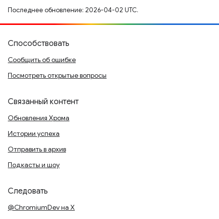
Последнее обновление: 2026-04-02 UTC.
Способствовать
Сообщить об ошибке
Посмотреть открытые вопросы
Связанный контент
Обновления Хрома
Истории успеха
Отправить в архив
Подкасты и шоу
Следовать
@ChromiumDev на X