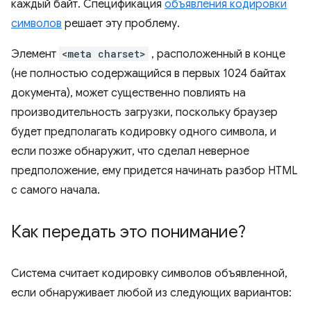
каждый байт. Спецификация
объявления кодировки
символов
решает эту проблему.
Элемент
<meta charset>
, расположенный в конце
(не полностью содержащийся в первых 1024 байтах
документа), может существенно повлиять на
производительность загрузки, поскольку браузер
будет предполагать кодировку одного символа, и
если позже обнаружит, что сделал неверное
предположение, ему придется начинать разбор HTML
с самого начала.
Как передать это понимание?
Система считает кодировку символов объявленной,
если обнаруживает любой из следующих вариантов: