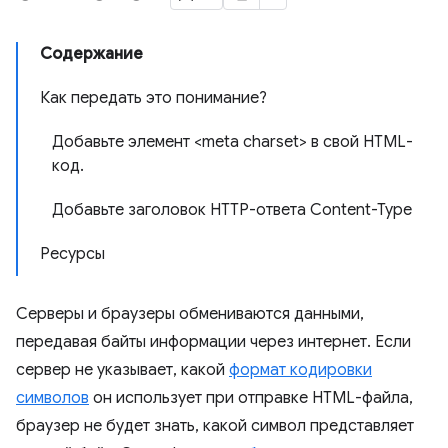
Содержание
Как передать это понимание?
Добавьте элемент <meta charset> в свой HTML-
код.
Добавьте заголовок HTTP-ответа Content-Type
Ресурсы
Серверы и браузеры обмениваются данными,
передавая байты информации через интернет. Если
сервер не указывает, какой
формат кодировки
символов
он использует при отправке HTML-файла,
браузер не будет знать, какой символ представляет