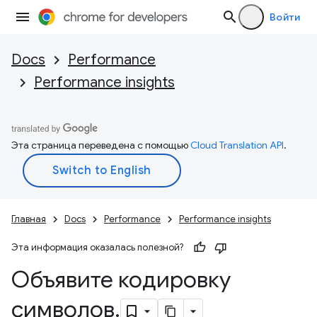
Войти
Docs
Performance
Performance insights
Эта страница переведена с помощью
Cloud Translation API
.
Главная
Docs
Performance
Performance insights
Эта информация оказалась полезной?
Объявите кодировку
символов
.