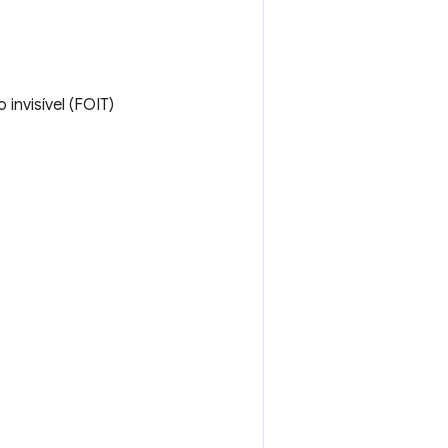
invisível (FOIT)