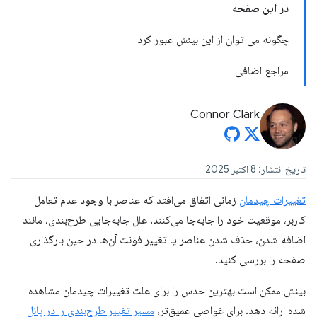
در این صفحه
چگونه می توان از این بینش عبور کرد
مراجع اضافی
Connor Clark
تاریخ انتشار: 8 اکتبر 2025
تغییرات چیدمان
زمانی اتفاق می‌افتد که عناصر با وجود عدم تعامل
کاربر، موقعیت خود را جابه‌جا می‌کنند. علل جابه‌جایی طرح‌بندی، مانند
اضافه شدن، حذف شدن عناصر یا تغییر فونت آن‌ها در حین بارگذاری
صفحه را بررسی کنید.
بینش ممکن است بهترین حدس را برای علت تغییرات چیدمان مشاهده
شده ارائه دهد. برای غواصی عمیق‌تر،
مسیر تغییر طرح‌بندی را در پانل