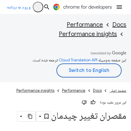
ورود به برنامه
Performance
Docs
Performance insights
این صفحه به‌وسیله
ترجمه شده است.
صفحه اصلی
Docs
Performance
Performance insights
این مرور مفید بود؟
مقصران تغییر چیدمان