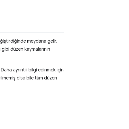
ğiştirdiğinde meydana gelir.
i gibi düzen kaymalarının
Daha ayrıntılı bilgi edinmek için
rilmemiş olsa bile tüm düzen