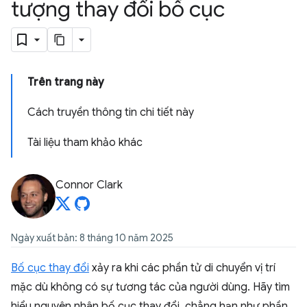
tượng thay đổi bố cục
Trên trang này
Cách truyền thông tin chi tiết này
Tài liệu tham khảo khác
Connor Clark
Ngày xuất bản: 8 tháng 10 năm 2025
Bố cục thay đổi
xảy ra khi các phần tử di chuyển vị trí
mặc dù không có sự tương tác của người dùng. Hãy tìm
hiểu nguyên nhân bố cục thay đổi, chẳng hạn như phần