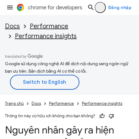
Đăng nhập
Docs
Performance
Performance insights
Google sử dụng công nghệ AI để dịch nội dung sang ngôn ngữ
bạn ưu tiên. Bản dịch bằng AI có thể có lỗi.
Trang chủ
Docs
Performance
Performance insights
Thông tin này có hữu ích không cho bạn không?
Nguyên nhân gây ra hiện