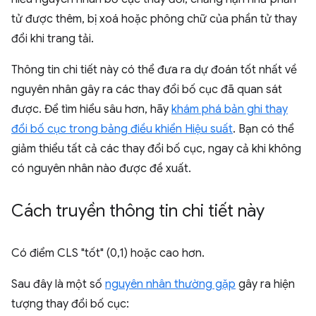
tử được thêm, bị xoá hoặc phông chữ của phần tử thay
đổi khi trang tải.
Thông tin chi tiết này có thể đưa ra dự đoán tốt nhất về
nguyên nhân gây ra các thay đổi bố cục đã quan sát
được. Để tìm hiểu sâu hơn, hãy
khám phá bản ghi thay
đổi bố cục trong bảng điều khiển Hiệu suất
. Bạn có thể
giảm thiểu tất cả các thay đổi bố cục, ngay cả khi không
có nguyên nhân nào được đề xuất.
Cách truyền thông tin chi tiết này
Có điểm CLS "tốt" (0,1) hoặc cao hơn.
Sau đây là một số
nguyên nhân thường gặp
gây ra hiện
tượng thay đổi bố cục: