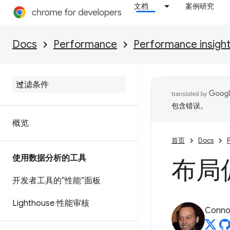
文档
案例研究
Docs
Performance
Performance insigh
包含错误。
概览
首页
Docs
使用数据分析的工具
布局
开发者工具的“性能”面板
Lighthouse 性能审核
Connor