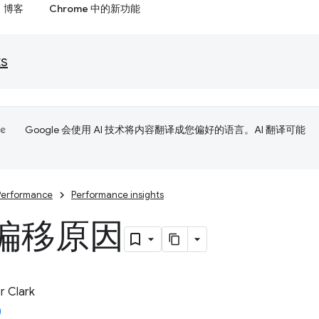
博客
Chrome 中的新功能
ts
Google 会使用 AI 技术将内容翻译成您偏好的语言。AI 翻译可能
Performance
Performance insights
偏移原因
 Clark