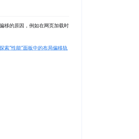
偏移的原因，例如在网页加载时
探索“性能”面板中的布局偏移轨