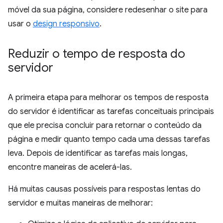
móvel da sua página, considere redesenhar o site para
usar o
design responsivo
.
Reduzir o tempo de resposta do
servidor
A primeira etapa para melhorar os tempos de resposta
do servidor é identificar as tarefas conceituais principais
que ele precisa concluir para retornar o conteúdo da
página e medir quanto tempo cada uma dessas tarefas
leva. Depois de identificar as tarefas mais longas,
encontre maneiras de acelerá-las.
Há muitas causas possíveis para respostas lentas do
servidor e muitas maneiras de melhorar: