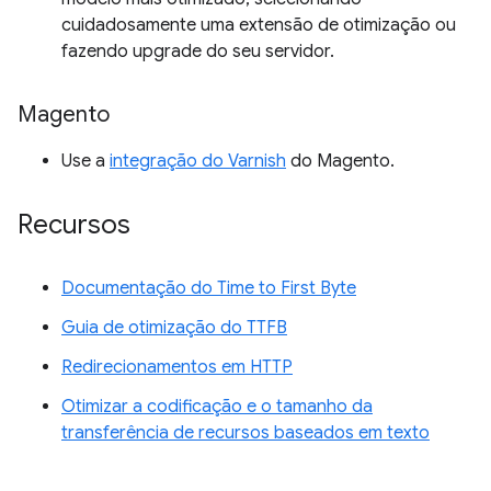
cuidadosamente uma extensão de otimização ou
fazendo upgrade do seu servidor.
Magento
Use a
integração do Varnish
do Magento.
Recursos
Documentação do Time to First Byte
Guia de otimização do TTFB
Redirecionamentos em HTTP
Otimizar a codificação e o tamanho da
transferência de recursos baseados em texto