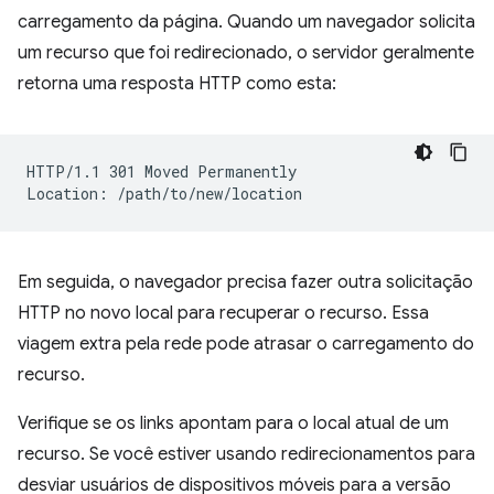
carregamento da página. Quando um navegador solicita
um recurso que foi redirecionado, o servidor geralmente
retorna uma resposta HTTP como esta:
HTTP/1.1 301 Moved Permanently

Em seguida, o navegador precisa fazer outra solicitação
HTTP no novo local para recuperar o recurso. Essa
viagem extra pela rede pode atrasar o carregamento do
recurso.
Verifique se os links apontam para o local atual de um
recurso. Se você estiver usando redirecionamentos para
desviar usuários de dispositivos móveis para a versão