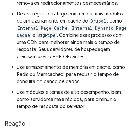
remova os redirecionamentos desnecessários.
Descarregue o tráfego com um ou mais módulos
de armazenamento em cache do
Drupal
, como
Internal Page Cache
,
Internal Dynamic Page
Cache
e
BigPipe
. Combine esse processo com
uma CDN para melhorar ainda mais o tempo de
resposta. Seus servidores de hospedagem
precisam usar o PHP OPcache.
Use armazenamento de memória em cache, como
Redis ou Memcached, para reduzir o tempo de
consulta do banco de dados.
Use módulos e temas de alto desempenho, bem
como servidores mais rápidos, para diminuir o
tempo de resposta do servidor.
Reação