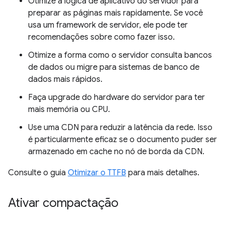
Otimize a lógica de aplicativo do servidor para
preparar as páginas mais rapidamente. Se você
usa um framework de servidor, ele pode ter
recomendações sobre como fazer isso.
Otimize a forma como o servidor consulta bancos
de dados ou migre para sistemas de banco de
dados mais rápidos.
Faça upgrade do hardware do servidor para ter
mais memória ou CPU.
Use uma CDN para reduzir a latência da rede. Isso
é particularmente eficaz se o documento puder ser
armazenado em cache no nó de borda da CDN.
Consulte o guia
Otimizar o TTFB
para mais detalhes.
Ativar compactação