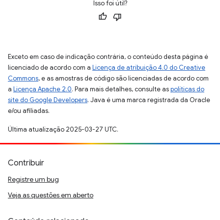
Isso foi útil?
Exceto em caso de indicação contrária, o conteúdo desta página é
licenciado de acordo com a
Licença de atribuição 4.0 do Creative
Commons
, e as amostras de código são licenciadas de acordo com
a
Licença Apache 2.0
. Para mais detalhes, consulte as
políticas do
site do Google Developers
. Java é uma marca registrada da Oracle
e/ou afiliadas.
Última atualização 2025-03-27 UTC.
Contribuir
Registre um bug
Veja as questões em aberto