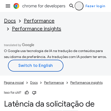
Fazer login
Docs
Performance
Performance insights
O Google usa tecnologia de IA na tradução de conteúdos para
seu idioma de preferência. As traduções com IA podem ter erros.
Página inicial
Docs
Performance
Performance insights
Isso foi útil?
Latência da solicitação de