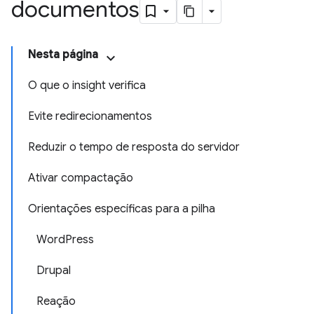
documentos
Nesta página
O que o insight verifica
Evite redirecionamentos
Reduzir o tempo de resposta do servidor
Ativar compactação
Orientações específicas para a pilha
WordPress
Drupal
Reação