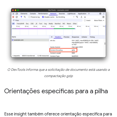
O DevTools informa que a solicitação de documento está usando a
compactação gzip
Orientações específicas para a pilha
Esse insight também oferece orientação específica para