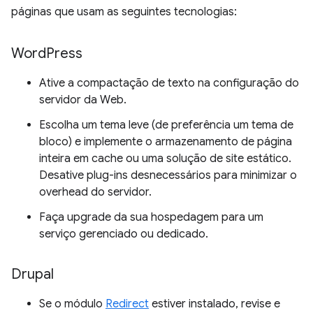
páginas que usam as seguintes tecnologias:
Word
Press
Ative a compactação de texto na configuração do
servidor da Web.
Escolha um tema leve (de preferência um tema de
bloco) e implemente o armazenamento de página
inteira em cache ou uma solução de site estático.
Desative plug-ins desnecessários para minimizar o
overhead do servidor.
Faça upgrade da sua hospedagem para um
serviço gerenciado ou dedicado.
Drupal
Se o módulo
Redirect
estiver instalado, revise e