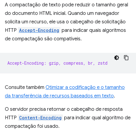
A compactação de texto pode reduzir o tamanho geral
do documento HTML inicial. Quando um navegador
solicita um recurso, ele usa o cabeçalho de solicitação
HTTP
Accept-Encoding
para indicar quais algoritmos
de compactação são compatíveis.
Accept-Encoding: gzip, compress, br, zstd
Consulte também
Otimizar a codificação e o tamanho
da transferência de recursos baseados em texto
.
O servidor precisa retornar o cabeçalho de resposta
HTTP
Content-Encoding
para indicar qual algoritmo de
compactação foi usado.