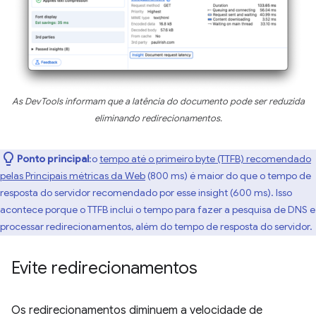
As DevTools informam que a latência do documento pode ser reduzida
eliminando redirecionamentos.
Ponto principal
:o
tempo até o primeiro byte (TTFB) recomendado
pelas Principais métricas da Web
(800 ms) é maior do que o tempo de
resposta do servidor recomendado por esse insight (600 ms). Isso
acontece porque o TTFB inclui o tempo para fazer a pesquisa de DNS e
processar redirecionamentos, além do tempo de resposta do servidor.
Evite redirecionamentos
Os redirecionamentos diminuem a velocidade de