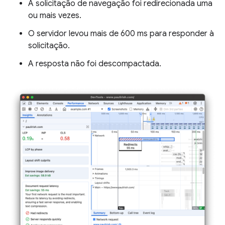
A solicitação de navegação foi redirecionada uma
ou mais vezes.
O servidor levou mais de 600 ms para responder à
solicitação.
A resposta não foi descompactada.