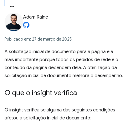
Adam Raine
Publicado em: 27 de março de 2025
A solicitação inicial de documento para a página é a
mais importante porque todos os pedidos de rede e o
conteúdo da página dependem dela. A otimização da
solicitação inicial de documento melhora o desempenho.
O que o insight verifica
O insight verifica se alguma das seguintes condições
afetou a solicitação inicial de documento: