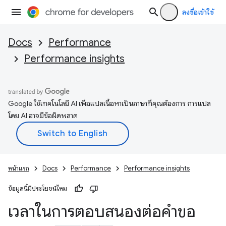
ลงชื่อเข้าใช้
Docs
Performance
Performance insights
Google ใช้เทคโนโลยี AI เพื่อแปลเนื้อหาเป็นภาษาที่คุณต้องการ การแปล
โดย AI อาจมีข้อผิดพลาด
หน้าแรก
Docs
Performance
Performance insights
ข้อมูลนี้มีประโยชน์ไหม
เวลาในการตอบสนองต่อคำขอ