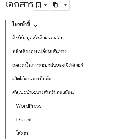
เอกสาร
ในหน้านี้
สิ่งที่ข้อมูลเชิงลึกตรวจสอบ
หลีกเลี่ยงการเปลี่ยนเส้นทาง
ลดเวลาในการตอบกลับของเซิร์ฟเวอร์
เปิดใช้งานการบีบอัด
คำแนะนำเฉพาะสำหรับกองซ้อน
WordPress
Drupal
โต้ตอบ