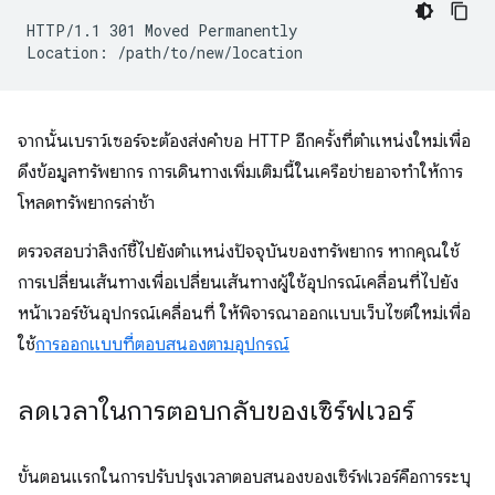
HTTP/1.1 301 Moved Permanently

จากนั้นเบราว์เซอร์จะต้องส่งคำขอ HTTP อีกครั้งที่ตำแหน่งใหม่เพื่อ
ดึงข้อมูลทรัพยากร การเดินทางเพิ่มเติมนี้ในเครือข่ายอาจทำให้การ
โหลดทรัพยากรล่าช้า
ตรวจสอบว่าลิงก์ชี้ไปยังตำแหน่งปัจจุบันของทรัพยากร หากคุณใช้
การเปลี่ยนเส้นทางเพื่อเปลี่ยนเส้นทางผู้ใช้อุปกรณ์เคลื่อนที่ไปยัง
หน้าเวอร์ชันอุปกรณ์เคลื่อนที่ ให้พิจารณาออกแบบเว็บไซต์ใหม่เพื่อ
ใช้
การออกแบบที่ตอบสนองตามอุปกรณ์
ลดเวลาในการตอบกลับของเซิร์ฟเวอร์
ขั้นตอนแรกในการปรับปรุงเวลาตอบสนองของเซิร์ฟเวอร์คือการระบุ