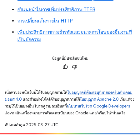
คำแนะนำในการเพิ่มประสิทธิภาพ TTFB
การเปลี่ยนเส้นทางใน HTTP
เพิ่มประสิทธิภาพการเข้ารหัสและขนาดการโอนของชิ้นงานที่
เป็นข้อความ
ข้อมูลนี้มีประโยชน์ไหม
เนื้อหาของหน้าเว็บนี้ได้รับอนุญาตภายใต้
ใบอนุญาตที่ต้องระบุที่มาของครีเอทีฟคอม
มอนส์ 4.0
และตัวอย่างโค้ดได้รับอนุญาตภายใต้
ใบอนุญาต Apache 2.0
เว้นแต่จะ
ระบุไว้เป็นอย่างอื่น โปรดดูรายละเอียดที่
นโยบายเว็บไซต์ Google Developers
Java เป็นเครื่องหมายการค้าจดทะเบียนของ Oracle และ/หรือบริษัทในเครือ
อัปเดตล่าสุด 2025-03-27 UTC