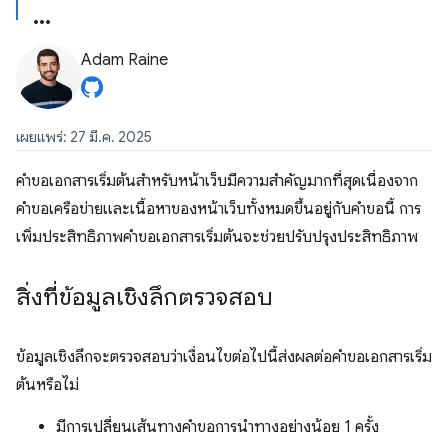
Adam Raine
เผยแพร่: 27 มี.ค. 2025
คำขอเอกสารเริ่มต้นสำหรับหน้าเว็บมีความสำคัญมากที่สุดเนื่องจาก
คำขอเครือข่ายและเนื้อหาของหน้าเว็บทั้งหมดขึ้นอยู่กับคำขอนี้ การ
เพิ่มประสิทธิภาพคำขอเอกสารเริ่มต้นจะช่วยปรับปรุงประสิทธิภาพ
สิ่งที่ข้อมูลเชิงลึกตรวจสอบ
ข้อมูลเชิงลึกจะตรวจสอบว่าเงื่อนไขต่อไปนี้ส่งผลต่อคำขอเอกสารเริ่ม
ต้นหรือไม่
มีการเปลี่ยนเส้นทางคำขอการนำทางอย่างน้อย 1 ครั้ง