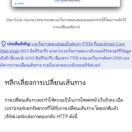
DevTools รายงานว่าสามารถลดเวลาในการตอบสนองของเอกสารได้โดยการเลิกใช้
การเปลี่ยนเส้นทาง
ประเด็นสำคัญ:
เวลาในการตอบสนองไบต์แรก (TTFB) ที่แนะนำของ Core
Web Vitals
(800 มิลลิวินาที) นานกว่าเวลาในการตอบกลับของเซิร์ฟเวอร์ที่ข้อมูล
เชิงลึกนี้แนะนำ (600 มิลลิวินาที) เนื่องจาก TTFB รวมเวลาในการค้นหา DNS และ
จัดการการเปลี่ยนเส้นทาง รวมถึงเวลาตอบกลับของเซิร์ฟเวอร์
หลีกเลี่ยงการเปลี่ยนเส้นทาง
การเปลี่ยนเส้นทางจะทำให้ความเร็วในการโหลดหน้าเว็บช้าลง เมื่อ
เบราว์เซอร์ขอทรัพยากรที่ได้รับการเปลี่ยนเส้นทาง โดยปกติแล้ว
เซิร์ฟเวอร์จะส่งการตอบกลับ HTTP ดังนี้