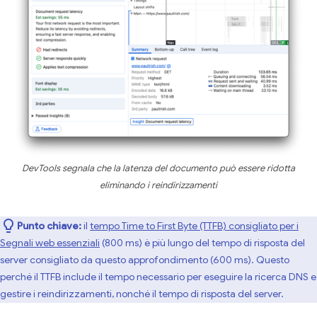
DevTools segnala che la latenza del documento può essere ridotta
eliminando i reindirizzamenti
Punto chiave:
il
tempo Time to First Byte (TTFB) consigliato per i
Segnali web essenziali
(800 ms) è più lungo del tempo di risposta del
server consigliato da questo approfondimento (600 ms). Questo
perché il TTFB include il tempo necessario per eseguire la ricerca DNS e
gestire i reindirizzamenti, nonché il tempo di risposta del server.