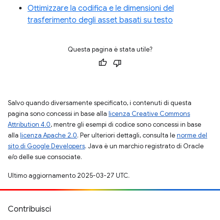
Ottimizzare la codifica e le dimensioni del
trasferimento degli asset basati su testo
Questa pagina è stata utile?
Salvo quando diversamente specificato, i contenuti di questa
pagina sono concessi in base alla
licenza Creative Commons
Attribution 4.0
, mentre gli esempi di codice sono concessi in base
alla
licenza Apache 2.0
. Per ulteriori dettagli, consulta le
norme del
sito di Google Developers
. Java è un marchio registrato di Oracle
e/o delle sue consociate.
Ultimo aggiornamento 2025-03-27 UTC.
Contribuisci