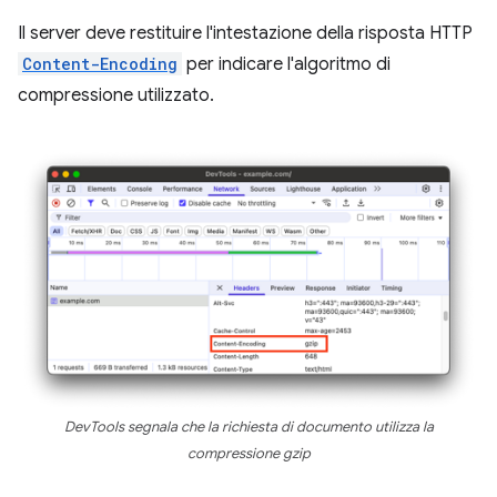
Il server deve restituire l'intestazione della risposta HTTP
Content-Encoding
per indicare l'algoritmo di
compressione utilizzato.
DevTools segnala che la richiesta di documento utilizza la
compressione gzip