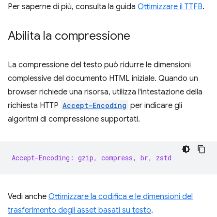
Per saperne di più, consulta la guida
Ottimizzare il TTFB
.
Abilita la compressione
La compressione del testo può ridurre le dimensioni
complessive del documento HTML iniziale. Quando un
browser richiede una risorsa, utilizza l'intestazione della
richiesta HTTP
Accept-Encoding
per indicare gli
algoritmi di compressione supportati.
Accept-Encoding: gzip, compress, br, zstd
Vedi anche
Ottimizzare la codifica e le dimensioni del
trasferimento degli asset basati su testo
.