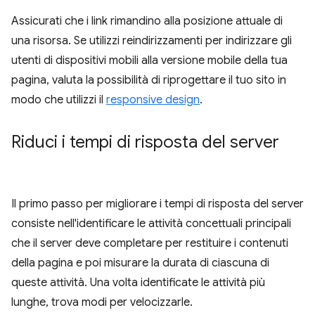
Assicurati che i link rimandino alla posizione attuale di
una risorsa. Se utilizzi reindirizzamenti per indirizzare gli
utenti di dispositivi mobili alla versione mobile della tua
pagina, valuta la possibilità di riprogettare il tuo sito in
modo che utilizzi il
responsive design
.
Riduci i tempi di risposta del server
Il primo passo per migliorare i tempi di risposta del server
consiste nell'identificare le attività concettuali principali
che il server deve completare per restituire i contenuti
della pagina e poi misurare la durata di ciascuna di
queste attività. Una volta identificate le attività più
lunghe, trova modi per velocizzarle.