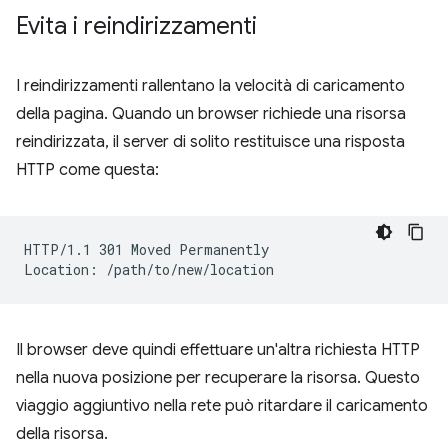
Evita i reindirizzamenti
I reindirizzamenti rallentano la velocità di caricamento
della pagina. Quando un browser richiede una risorsa
reindirizzata, il server di solito restituisce una risposta
HTTP come questa:
HTTP/1.1 301 Moved Permanently

Il browser deve quindi effettuare un'altra richiesta HTTP
nella nuova posizione per recuperare la risorsa. Questo
viaggio aggiuntivo nella rete può ritardare il caricamento
della risorsa.