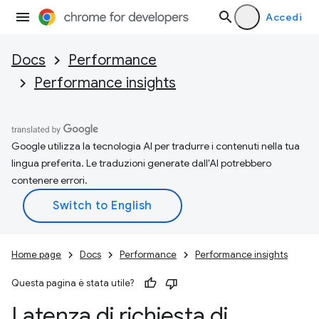
Accedi
Docs
Performance
Performance insights
Google utilizza la tecnologia AI per tradurre i contenuti nella tua
lingua preferita. Le traduzioni generate dall'AI potrebbero
contenere errori.
Home page
Docs
Performance
Performance insights
Questa pagina è stata utile?
Latenza di richiesta di