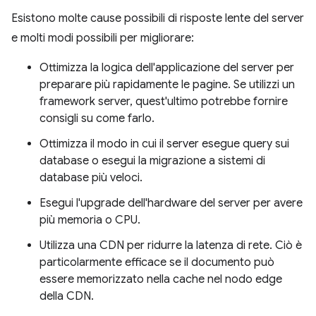
Esistono molte cause possibili di risposte lente del server
e molti modi possibili per migliorare:
Ottimizza la logica dell'applicazione del server per
preparare più rapidamente le pagine. Se utilizzi un
framework server, quest'ultimo potrebbe fornire
consigli su come farlo.
Ottimizza il modo in cui il server esegue query sui
database o esegui la migrazione a sistemi di
database più veloci.
Esegui l'upgrade dell'hardware del server per avere
più memoria o CPU.
Utilizza una CDN per ridurre la latenza di rete. Ciò è
particolarmente efficace se il documento può
essere memorizzato nella cache nel nodo edge
della CDN.