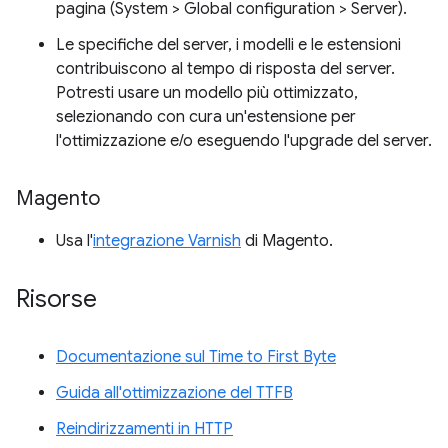
pagina (System > Global configuration > Server).
Le specifiche del server, i modelli e le estensioni
contribuiscono al tempo di risposta del server.
Potresti usare un modello più ottimizzato,
selezionando con cura un'estensione per
l'ottimizzazione e/o eseguendo l'upgrade del server.
Magento
Usa l'
integrazione Varnish
di Magento.
Risorse
Documentazione sul Time to First Byte
Guida all'ottimizzazione del TTFB
Reindirizzamenti in HTTP