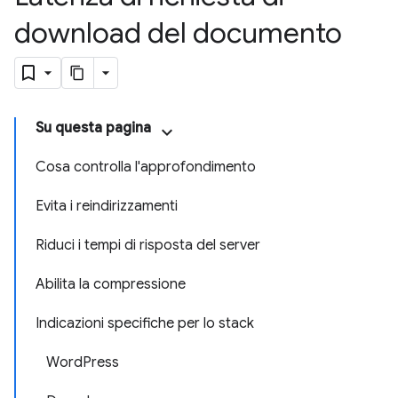
download del documento
Su questa pagina
Cosa controlla l'approfondimento
Evita i reindirizzamenti
Riduci i tempi di risposta del server
Abilita la compressione
Indicazioni specifiche per lo stack
WordPress