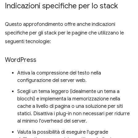
Indicazioni specifiche per lo stack
Questo approfondimento offre anche indicazioni
specifiche per gli stack per le pagine che utilizzano le
seguenti tecnologie:
Word
Press
Attiva la compressione del testo nella
configurazione del server web.
Scegli un tema leggero (idealmente un tema a
blocchi) e implementa la memorizzazione nella
cache a livello di pagina o una soluzione per siti
statici. Disattiva i plug-in non necessari per ridurre
al minimo l'overhead del server.
Valuta la possibilità di eseguire l'upgrade