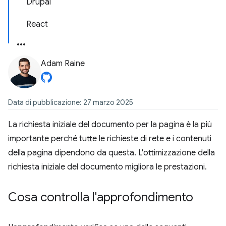
Drupal
React
Adam Raine
Data di pubblicazione: 27 marzo 2025
La richiesta iniziale del documento per la pagina è la più
importante perché tutte le richieste di rete e i contenuti
della pagina dipendono da questa. L'ottimizzazione della
richiesta iniziale del documento migliora le prestazioni.
Cosa controlla l'approfondimento