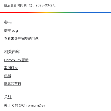
最后更新时间 (UTC)：2025-03-27。
参与
提交 bug
查看未处理完毕的问题
相关内容
Chromium 更新
案例研究
归档
播客和节目
关注
关于 X 的 @ChromiumDev