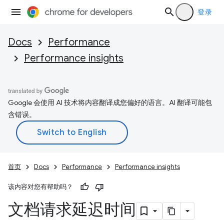
登录
Docs
Performance
Performance insights
Google 会使用 AI 技术将内容翻译成您偏好的语言。AI 翻译可能包
含错误。
首页
Docs
Performance
Performance insights
该内容对您有帮助吗？
文档请求延迟时间