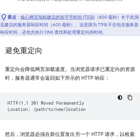
要点
：
核心网页指标建议的首字节时间 (TTFB)
（800 毫秒）长于此洞
见建议的服务器响应时间（600 毫秒）。这是因为 TTFB 不仅包含服务器
响应时间，还包含执行 DNS 查找和处理重定向的时间。
避免重定向
重定向会降低网页加载速度。当浏览器请求已重定向的资源
时，服务器通常会返回如下所示的 HTTP 响应：
HTTP/1.1 301 Moved Permanently

然后，浏览器必须在新位置发出另一个 HTTP 请求，以检索