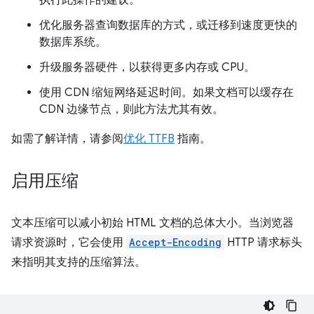
执行此操作的建议。
优化服务器查询数据库的方式，或迁移到速度更快的
数据库系统。
升级服务器硬件，以获得更多内存或 CPU。
使用 CDN 缩短网络延迟时间。如果文档可以缓存在
CDN 边缘节点，则此方法尤其有效。
如需了解详情，请参阅
优化 TTFB
指南。
启用压缩
文本压缩可以减小初始 HTML 文档的总体大小。当浏览器
请求资源时，它会使用
Accept-Encoding
HTTP 请求标头
来指明其支持的压缩算法。