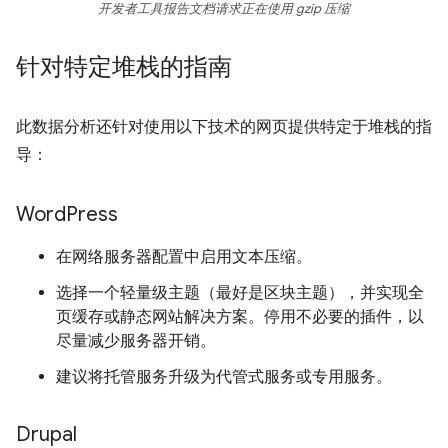
开发者工具报告文档请求正在使用 gzip 压缩
针对特定堆栈的指南
此数据分析还针对使用以下技术的网页提供特定于堆栈的指
导：
Word
Press
在网络服务器配置中启用文本压缩。
选择一个轻量级主题（最好是区块主题），并实现全
页缓存或静态网站解决方案。停用不必要的插件，以
尽量减少服务器开销。
建议将托管服务升级为代管式服务或专用服务。
Drupal