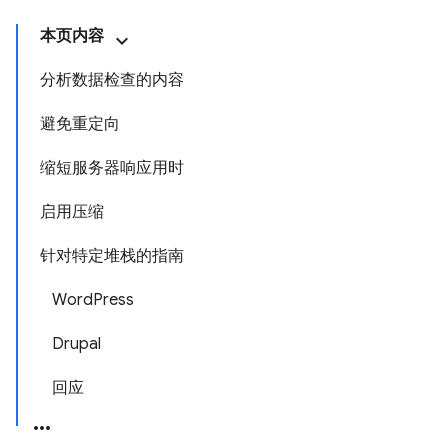
本页内容
分析数据检查的内容
避免重定向
缩短服务器响应用时
启用压缩
针对特定堆栈的指南
WordPress
Drupal
回应