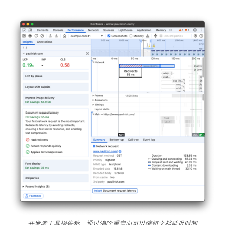
开发者工具报告称，通过消除重定向可以缩短文档延迟时间