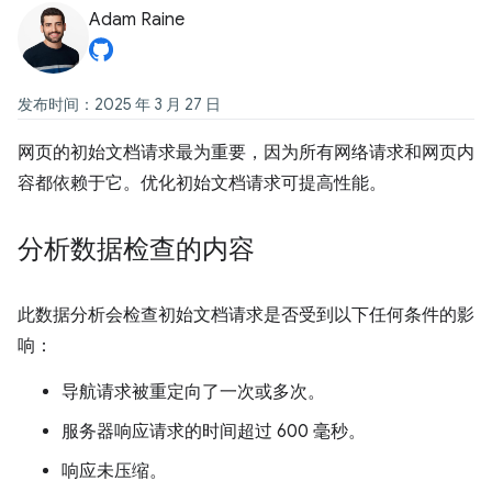
Adam Raine
发布时间：2025 年 3 月 27 日
网页的初始文档请求最为重要，因为所有网络请求和网页内
容都依赖于它。优化初始文档请求可提高性能。
分析数据检查的内容
此数据分析会检查初始文档请求是否受到以下任何条件的影
响：
导航请求被重定向了一次或多次。
服务器响应请求的时间超过 600 毫秒。
响应未压缩。