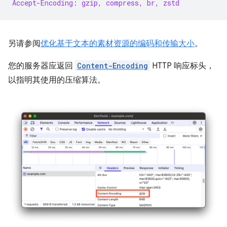
Accept-Encoding: gzip, compress, br, zstd
另请参阅
优化基于文本的素材资源的编码和传输大小
。
您的服务器应返回
Content-Encoding
HTTP 响应标头，
以指明其使用的压缩算法。