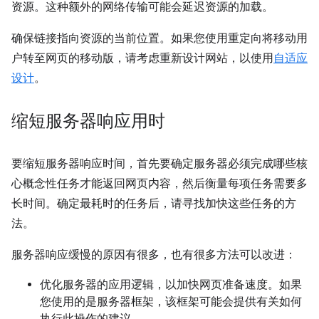
资源。这种额外的网络传输可能会延迟资源的加载。
确保链接指向资源的当前位置。如果您使用重定向将移动用
户转至网页的移动版，请考虑重新设计网站，以使用
自适应
设计
。
缩短服务器响应用时
要缩短服务器响应时间，首先要确定服务器必须完成哪些核
心概念性任务才能返回网页内容，然后衡量每项任务需要多
长时间。确定最耗时的任务后，请寻找加快这些任务的方
法。
服务器响应缓慢的原因有很多，也有很多方法可以改进：
优化服务器的应用逻辑，以加快网页准备速度。如果
您使用的是服务器框架，该框架可能会提供有关如何