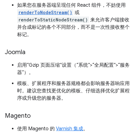
如果您在服务器端呈现任何 React 组件，不妨使用
renderToNodeStream()
或
renderToStaticNodeStream()
来允许客户端接收
并合成标记的各个不同部分，而不是一次性接收整个
标记。
Joomla
启用“Gzip 页面压缩”设置（“系统”>“全局配置”>“服务
器”）。
模板、扩展程序和服务器规格都会影响服务器响应用
时。建议您查找更优化的模板、仔细选择优化扩展程
序或升级您的服务器。
Magento
使用 Magento 的
Varnish 集成
。