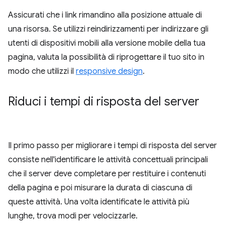
Assicurati che i link rimandino alla posizione attuale di
una risorsa. Se utilizzi reindirizzamenti per indirizzare gli
utenti di dispositivi mobili alla versione mobile della tua
pagina, valuta la possibilità di riprogettare il tuo sito in
modo che utilizzi il
responsive design
.
Riduci i tempi di risposta del server
Il primo passo per migliorare i tempi di risposta del server
consiste nell'identificare le attività concettuali principali
che il server deve completare per restituire i contenuti
della pagina e poi misurare la durata di ciascuna di
queste attività. Una volta identificate le attività più
lunghe, trova modi per velocizzarle.