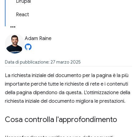
Drupal
React
Adam Raine
Data di pubblicazione: 27 marzo 2025
La richiesta iniziale del documento per la pagina è la più
importante perché tutte le richieste di rete e i contenuti
della pagina dipendono da questa. L'ottimizzazione della
richiesta iniziale del documento migliora le prestazioni.
Cosa controlla l'approfondimento