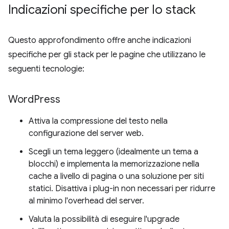
Indicazioni specifiche per lo stack
Questo approfondimento offre anche indicazioni
specifiche per gli stack per le pagine che utilizzano le
seguenti tecnologie:
Word
Press
Attiva la compressione del testo nella
configurazione del server web.
Scegli un tema leggero (idealmente un tema a
blocchi) e implementa la memorizzazione nella
cache a livello di pagina o una soluzione per siti
statici. Disattiva i plug-in non necessari per ridurre
al minimo l'overhead del server.
Valuta la possibilità di eseguire l'upgrade