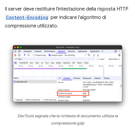
Il server deve restituire l'intestazione della risposta HTTP
Content-Encoding
per indicare l'algoritmo di
compressione utilizzato.
DevTools segnala che la richiesta di documento utilizza la
compressione gzip