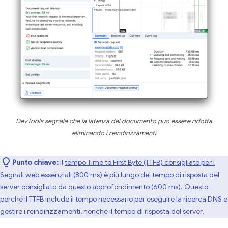
DevTools segnala che la latenza del documento può essere ridotta
eliminando i reindirizzamenti
Punto chiave:
il
tempo Time to First Byte (TTFB) consigliato per i
Segnali web essenziali
(800 ms) è più lungo del tempo di risposta del
server consigliato da questo approfondimento (600 ms). Questo
perché il TTFB include il tempo necessario per eseguire la ricerca DNS e
gestire i reindirizzamenti, nonché il tempo di risposta del server.