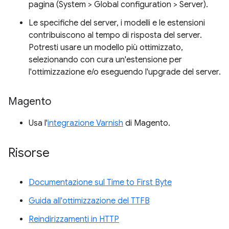
pagina (System > Global configuration > Server).
Le specifiche del server, i modelli e le estensioni
contribuiscono al tempo di risposta del server.
Potresti usare un modello più ottimizzato,
selezionando con cura un'estensione per
l'ottimizzazione e/o eseguendo l'upgrade del server.
Magento
Usa l'
integrazione Varnish
di Magento.
Risorse
Documentazione sul Time to First Byte
Guida all'ottimizzazione del TTFB
Reindirizzamenti in HTTP