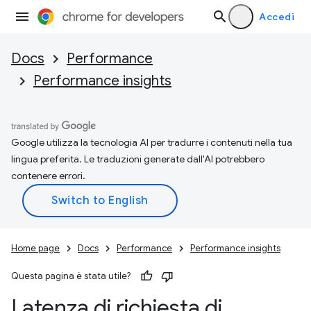
Accedi
Docs
Performance
Performance insights
Google utilizza la tecnologia AI per tradurre i contenuti nella tua
lingua preferita. Le traduzioni generate dall'AI potrebbero
contenere errori.
Home page
Docs
Performance
Performance insights
Questa pagina è stata utile?
Latenza di richiesta di