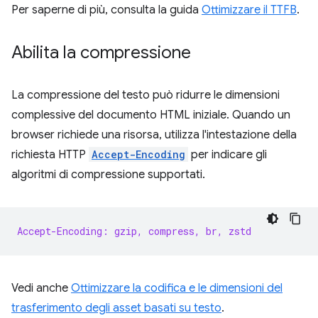
Per saperne di più, consulta la guida
Ottimizzare il TTFB
.
Abilita la compressione
La compressione del testo può ridurre le dimensioni
complessive del documento HTML iniziale. Quando un
browser richiede una risorsa, utilizza l'intestazione della
richiesta HTTP
Accept-Encoding
per indicare gli
algoritmi di compressione supportati.
Accept-Encoding: gzip, compress, br, zstd
Vedi anche
Ottimizzare la codifica e le dimensioni del
trasferimento degli asset basati su testo
.