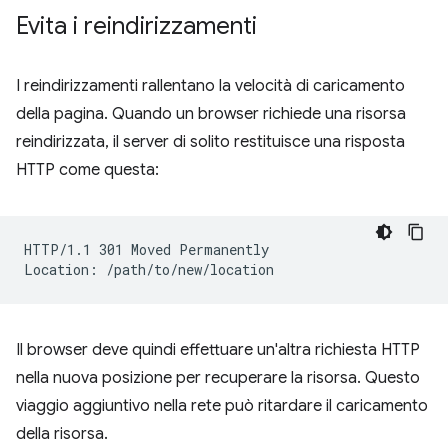
Evita i reindirizzamenti
I reindirizzamenti rallentano la velocità di caricamento
della pagina. Quando un browser richiede una risorsa
reindirizzata, il server di solito restituisce una risposta
HTTP come questa:
HTTP/1.1 301 Moved Permanently

Il browser deve quindi effettuare un'altra richiesta HTTP
nella nuova posizione per recuperare la risorsa. Questo
viaggio aggiuntivo nella rete può ritardare il caricamento
della risorsa.