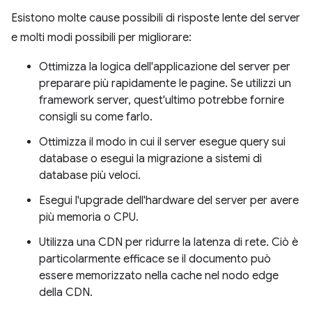
Esistono molte cause possibili di risposte lente del server
e molti modi possibili per migliorare:
Ottimizza la logica dell'applicazione del server per
preparare più rapidamente le pagine. Se utilizzi un
framework server, quest'ultimo potrebbe fornire
consigli su come farlo.
Ottimizza il modo in cui il server esegue query sui
database o esegui la migrazione a sistemi di
database più veloci.
Esegui l'upgrade dell'hardware del server per avere
più memoria o CPU.
Utilizza una CDN per ridurre la latenza di rete. Ciò è
particolarmente efficace se il documento può
essere memorizzato nella cache nel nodo edge
della CDN.