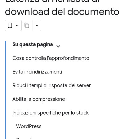
download del documento
Su questa pagina
Cosa controlla l'approfondimento
Evita i reindirizzamenti
Riduci i tempi di risposta del server
Abilita la compressione
Indicazioni specifiche per lo stack
WordPress