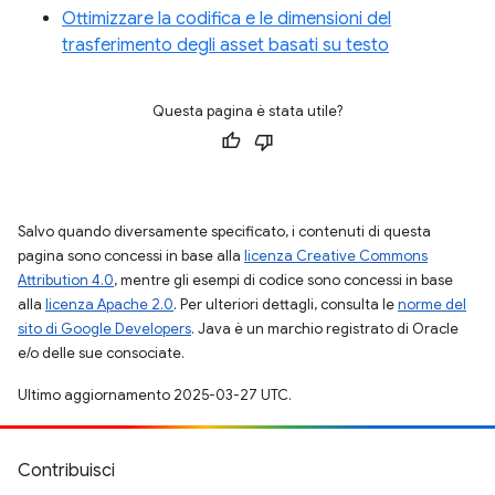
Ottimizzare la codifica e le dimensioni del
trasferimento degli asset basati su testo
Questa pagina è stata utile?
Salvo quando diversamente specificato, i contenuti di questa
pagina sono concessi in base alla
licenza Creative Commons
Attribution 4.0
, mentre gli esempi di codice sono concessi in base
alla
licenza Apache 2.0
. Per ulteriori dettagli, consulta le
norme del
sito di Google Developers
. Java è un marchio registrato di Oracle
e/o delle sue consociate.
Ultimo aggiornamento 2025-03-27 UTC.
Contribuisci