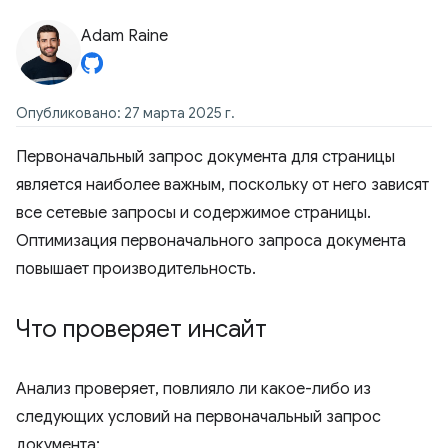
Adam Raine
Опубликовано: 27 марта 2025 г.
Первоначальный запрос документа для страницы
является наиболее важным, поскольку от него зависят
все сетевые запросы и содержимое страницы.
Оптимизация первоначального запроса документа
повышает производительность.
Что проверяет инсайт
Анализ проверяет, повлияло ли какое-либо из
следующих условий на первоначальный запрос
документа: