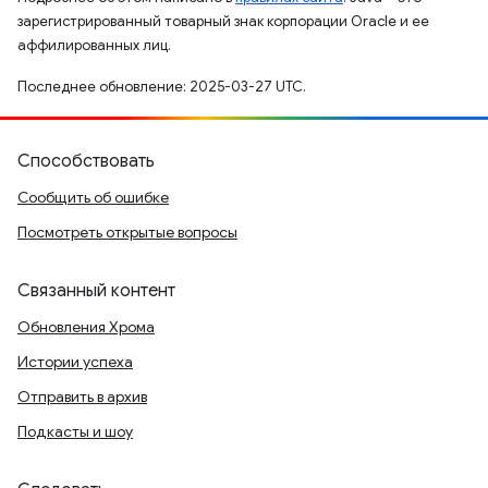
зарегистрированный товарный знак корпорации Oracle и ее
аффилированных лиц.
Последнее обновление: 2025-03-27 UTC.
Способствовать
Сообщить об ошибке
Посмотреть открытые вопросы
Связанный контент
Обновления Хрома
Истории успеха
Отправить в архив
Подкасты и шоу