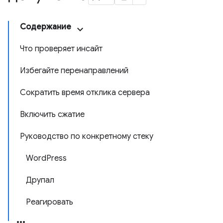
Содержание
Что проверяет инсайт
Избегайте перенаправлений
Сократить время отклика сервера
Включить сжатие
Руководство по конкретному стеку
WordPress
Друпал
Реагировать