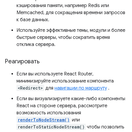
кэширования памяти, например Redis или
Memcached, для сокращения времени запросов
к базе данных.
Используйте эффективные темы, модули и более
быстрые серверы, чтобы сократить время
отклика сервера.
Реагировать
Если вы используете React Router,
минимизируйте использование компонента
<Redirect>
для
навигации по маршруту
.
Если вы визуализируете какие-либо компоненты
React на стороне сервера, рассмотрите
возможность использования
renderToNodeStream()
или
renderToStaticNodeStream()
чтобы позволить