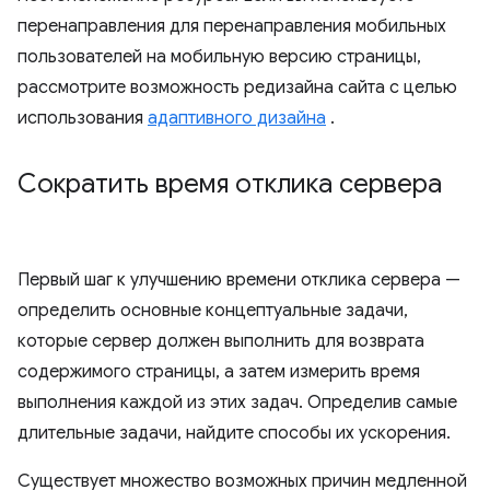
перенаправления для перенаправления мобильных
пользователей на мобильную версию страницы,
рассмотрите возможность редизайна сайта с целью
использования
адаптивного дизайна
.
Сократить время отклика сервера
Первый шаг к улучшению времени отклика сервера —
определить основные концептуальные задачи,
которые сервер должен выполнить для возврата
содержимого страницы, а затем измерить время
выполнения каждой из этих задач. Определив самые
длительные задачи, найдите способы их ускорения.
Существует множество возможных причин медленной