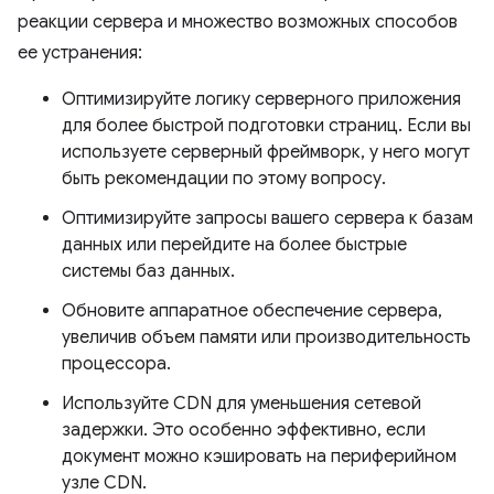
реакции сервера и множество возможных способов
ее устранения:
Оптимизируйте логику серверного приложения
для более быстрой подготовки страниц. Если вы
используете серверный фреймворк, у него могут
быть рекомендации по этому вопросу.
Оптимизируйте запросы вашего сервера к базам
данных или перейдите на более быстрые
системы баз данных.
Обновите аппаратное обеспечение сервера,
увеличив объем памяти или производительность
процессора.
Используйте CDN для уменьшения сетевой
задержки. Это особенно эффективно, если
документ можно кэшировать на периферийном
узле CDN.