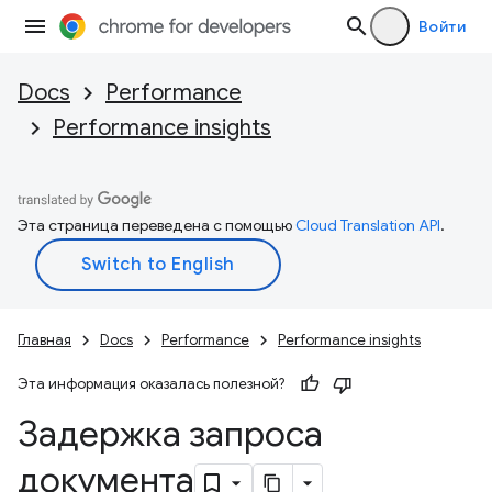
Войти
Docs
Performance
Performance insights
Эта страница переведена с помощью
Cloud Translation API
.
Главная
Docs
Performance
Performance insights
Эта информация оказалась полезной?
Задержка запроса
документа