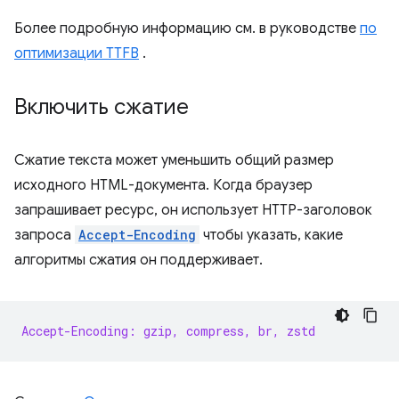
Более подробную информацию см. в руководстве
по
оптимизации TTFB
.
Включить сжатие
Сжатие текста может уменьшить общий размер
исходного HTML-документа. Когда браузер
запрашивает ресурс, он использует HTTP-заголовок
запроса
Accept-Encoding
чтобы указать, какие
алгоритмы сжатия он поддерживает.
Accept-Encoding: gzip, compress, br, zstd