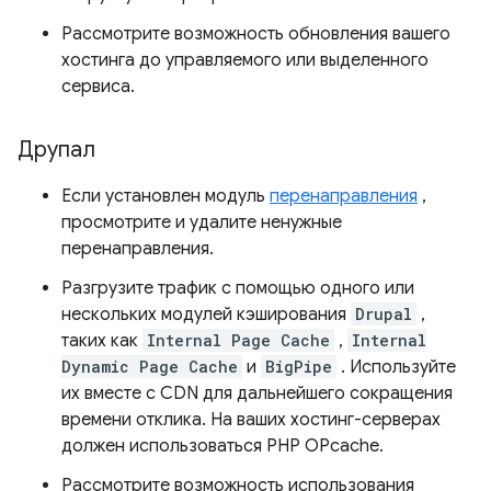
Рассмотрите возможность обновления вашего
хостинга до управляемого или выделенного
сервиса.
Друпал
Если установлен модуль
перенаправления
,
просмотрите и удалите ненужные
перенаправления.
Разгрузите трафик с помощью одного или
нескольких модулей кэширования
Drupal
,
таких как
Internal Page Cache
,
Internal
Dynamic Page Cache
и
BigPipe
. Используйте
их вместе с CDN для дальнейшего сокращения
времени отклика. На ваших хостинг-серверах
должен использоваться PHP OPcache.
Рассмотрите возможность использования