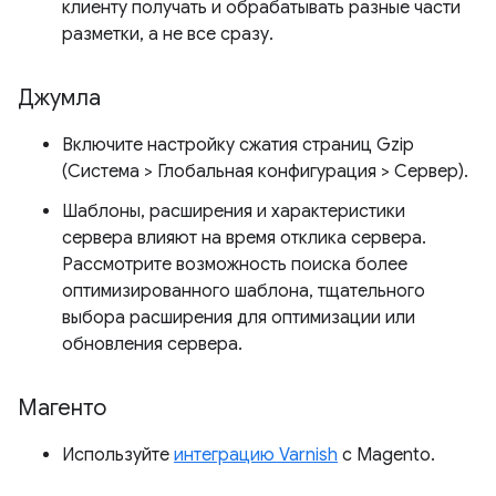
клиенту получать и обрабатывать разные части
разметки, а не все сразу.
Джумла
Включите настройку сжатия страниц Gzip
(Система > Глобальная конфигурация > Сервер).
Шаблоны, расширения и характеристики
сервера влияют на время отклика сервера.
Рассмотрите возможность поиска более
оптимизированного шаблона, тщательного
выбора расширения для оптимизации или
обновления сервера.
Магенто
Используйте
интеграцию Varnish
с Magento.