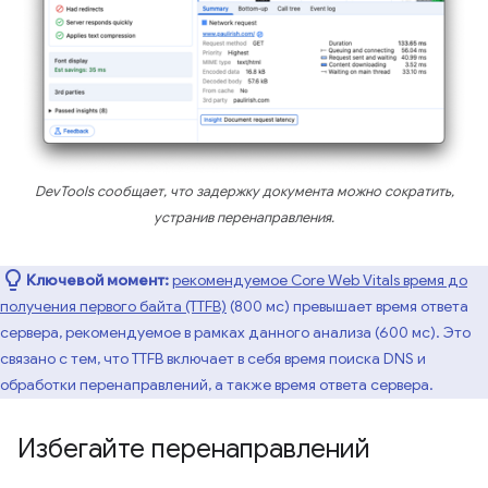
DevTools сообщает, что задержку документа можно сократить,
устранив перенаправления.
Ключевой момент:
рекомендуемое Core Web Vitals время до
получения первого байта (TTFB)
(800 мс) превышает время ответа
сервера, рекомендуемое в рамках данного анализа (600 мс). Это
связано с тем, что TTFB включает в себя время поиска DNS и
обработки перенаправлений, а также время ответа сервера.
Избегайте перенаправлений