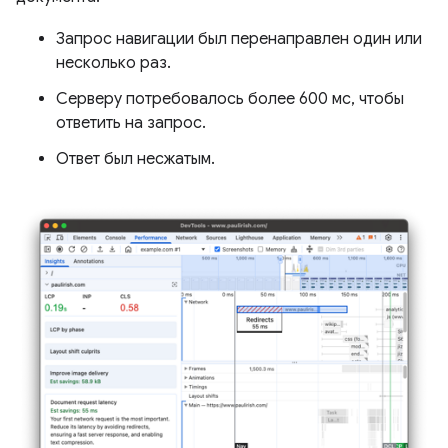
Запрос навигации был перенаправлен один или
несколько раз.
Серверу потребовалось более 600 мс, чтобы
ответить на запрос.
Ответ был несжатым.