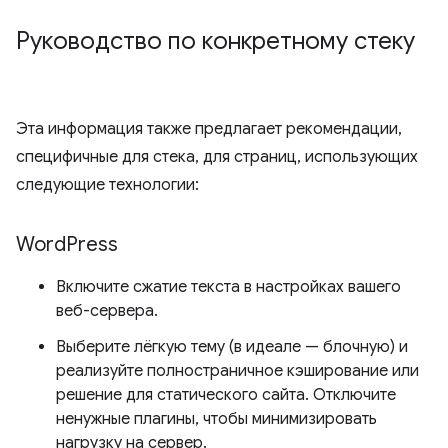
Руководство по конкретному стеку
Эта информация также предлагает рекомендации,
специфичные для стека, для страниц, использующих
следующие технологии:
Word
Press
Включите сжатие текста в настройках вашего
веб-сервера.
Выберите лёгкую тему (в идеале — блочную) и
реализуйте полностраничное кэширование или
решение для статического сайта. Отключите
ненужные плагины, чтобы минимизировать
нагрузку на сервер.