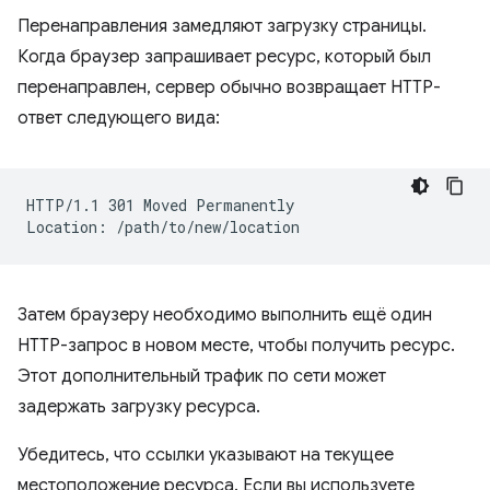
Перенаправления замедляют загрузку страницы.
Когда браузер запрашивает ресурс, который был
перенаправлен, сервер обычно возвращает HTTP-
ответ следующего вида:
HTTP/1.1 301 Moved Permanently

Затем браузеру необходимо выполнить ещё один
HTTP-запрос в новом месте, чтобы получить ресурс.
Этот дополнительный трафик по сети может
задержать загрузку ресурса.
Убедитесь, что ссылки указывают на текущее
местоположение ресурса. Если вы используете