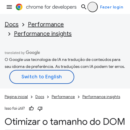
Fazer login
Docs
Performance
Performance insights
O Google usa tecnologia de IA na tradução de conteúdos para
seu idioma de preferência. As traduções com IA podem ter erros.
Página inicial
Docs
Performance
Performance insights
Isso foi útil?
Otimizar o tamanho do DOM