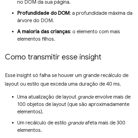
no DOM da sua página.
Profundidade do DOM
: a profundidade máxima da
árvore do DOM.
A maioria das crianças
: o elemento com mais
elementos filhos.
Como transmitir esse insight
Esse insight só falha se houver um grande recálculo de
layout ou estilo que exceda uma duração de 40 ms.
Uma atualização de layout
grande
envolve mais de
100 objetos de layout (que são aproximadamente
elementos).
Um recálculo de estilo
grande
afeta mais de 300
elementos.