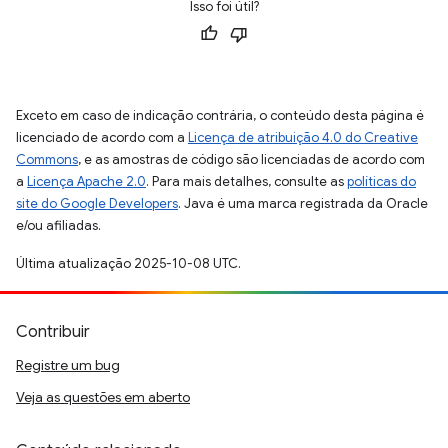
Isso foi útil?
Exceto em caso de indicação contrária, o conteúdo desta página é
licenciado de acordo com a
Licença de atribuição 4.0 do Creative
Commons
, e as amostras de código são licenciadas de acordo com
a
Licença Apache 2.0
. Para mais detalhes, consulte as
políticas do
site do Google Developers
. Java é uma marca registrada da Oracle
e/ou afiliadas.
Última atualização 2025-10-08 UTC.
Contribuir
Registre um bug
Veja as questões em aberto