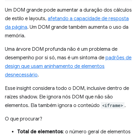
Um DOM grande pode aumentar a duração dos cálculos
de estilo e layouts,
afetando a capacidade de resposta
da página
. Um DOM grande também aumenta o uso da
memória.
Uma árvore DOM profunda não é um problema de
desempenho por si só, mas é um sintoma de
padrões de
design que usam aninhamento de elementos
desnecessário
.
Esse insight considera todo o DOM, inclusive dentro de
raízes shadow. Ele ignora nós DOM que não são
elementos. Ela também ignora o conteúdo
<iframe>
.
O que procurar?
Total de elementos
: o número geral de elementos