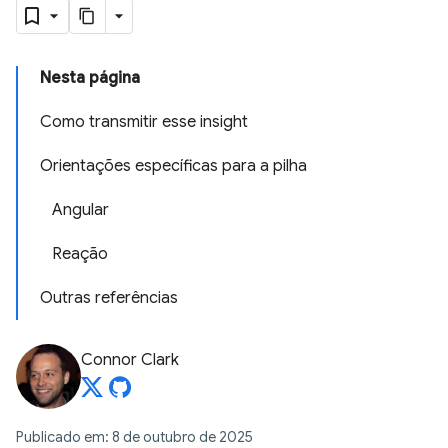
Nesta página
Como transmitir esse insight
Orientações específicas para a pilha
Angular
Reação
Outras referências
Connor Clark
Publicado em: 8 de outubro de 2025