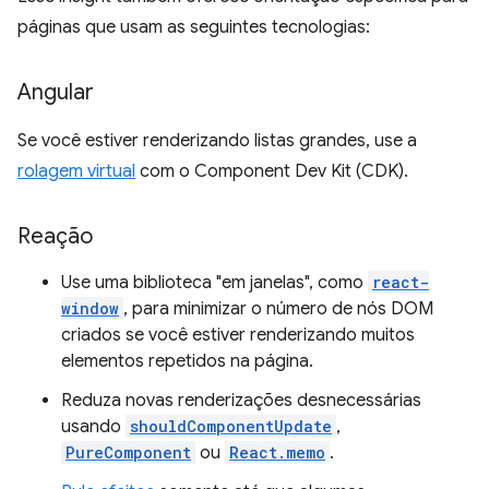
páginas que usam as seguintes tecnologias:
Angular
Se você estiver renderizando listas grandes, use a
rolagem virtual
com o Component Dev Kit (CDK).
Reação
Use uma biblioteca "em janelas", como
react-
window
, para minimizar o número de nós DOM
criados se você estiver renderizando muitos
elementos repetidos na página.
Reduza novas renderizações desnecessárias
usando
shouldComponentUpdate
,
PureComponent
ou
React.memo
.