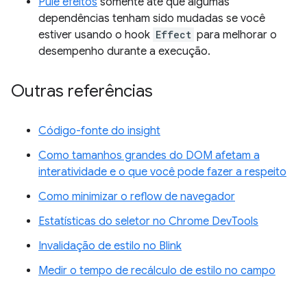
Pule efeitos
somente até que algumas
dependências tenham sido mudadas se você
estiver usando o hook
Effect
para melhorar o
desempenho durante a execução.
Outras referências
Código-fonte do insight
Como tamanhos grandes do DOM afetam a
interatividade e o que você pode fazer a respeito
Como minimizar o reflow de navegador
Estatísticas do seletor no Chrome DevTools
Invalidação de estilo no Blink
Medir o tempo de recálculo de estilo no campo