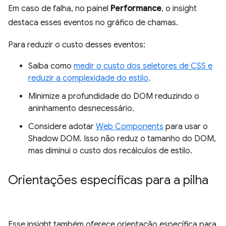
Em caso de falha, no painel
Performance
, o insight
destaca esses eventos no gráfico de chamas.
Para reduzir o custo desses eventos:
Saiba como
medir o custo dos seletores de CSS e
reduzir a complexidade do estilo
.
Minimize a profundidade do DOM reduzindo o
aninhamento desnecessário.
Considere adotar
Web Components
para usar o
Shadow DOM. Isso não reduz o tamanho do DOM,
mas diminui o custo dos recálculos de estilo.
Orientações específicas para a pilha
Esse insight também oferece orientação específica para