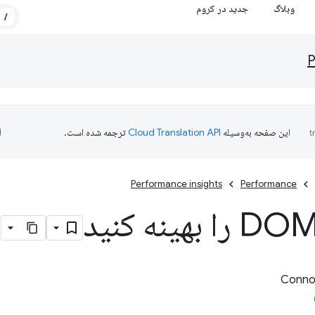
وبلاگ
جدید در کروم
/
P
این صفحه به‌وسیله
ترجمه شده است.
Performance insights
Performance
Connor