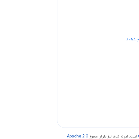
است. نمونه کدها نیز دارای مجوز
Apache 2.0