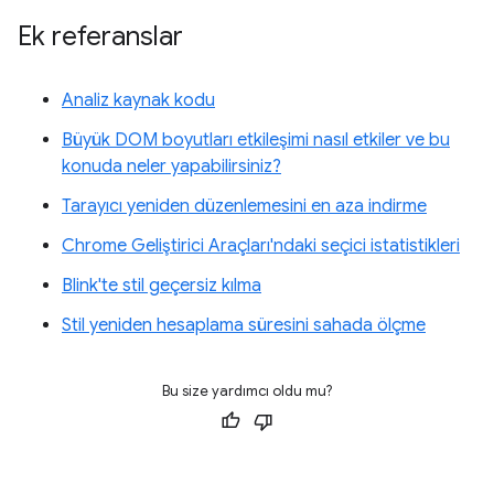
Ek referanslar
Analiz kaynak kodu
Büyük DOM boyutları etkileşimi nasıl etkiler ve bu
konuda neler yapabilirsiniz?
Tarayıcı yeniden düzenlemesini en aza indirme
Chrome Geliştirici Araçları'ndaki seçici istatistikleri
Blink'te stil geçersiz kılma
Stil yeniden hesaplama süresini sahada ölçme
Bu size yardımcı oldu mu?