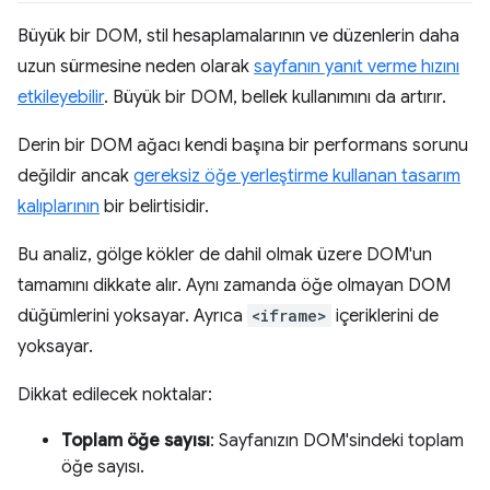
Büyük bir DOM, stil hesaplamalarının ve düzenlerin daha
uzun sürmesine neden olarak
sayfanın yanıt verme hızını
etkileyebilir
. Büyük bir DOM, bellek kullanımını da artırır.
Derin bir DOM ağacı kendi başına bir performans sorunu
değildir ancak
gereksiz öğe yerleştirme kullanan tasarım
kalıplarının
bir belirtisidir.
Bu analiz, gölge kökler de dahil olmak üzere DOM'un
tamamını dikkate alır. Aynı zamanda öğe olmayan DOM
düğümlerini yoksayar. Ayrıca
<iframe>
içeriklerini de
yoksayar.
Dikkat edilecek noktalar:
Toplam öğe sayısı
: Sayfanızın DOM'sindeki toplam
öğe sayısı.