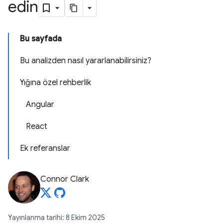
edin
Bu sayfada
Bu analizden nasıl yararlanabilirsiniz?
Yığına özel rehberlik
Angular
React
Ek referanslar
Connor Clark
Yayınlanma tarihi: 8 Ekim 2025