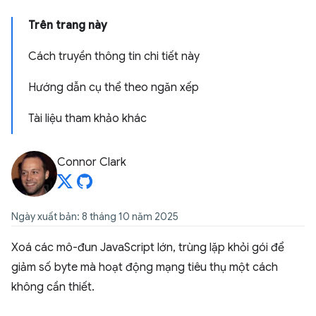
Trên trang này
Cách truyền thông tin chi tiết này
Hướng dẫn cụ thể theo ngăn xếp
Tài liệu tham khảo khác
Connor Clark
Ngày xuất bản: 8 tháng 10 năm 2025
Xoá các mô-đun JavaScript lớn, trùng lặp khỏi gói để
giảm số byte mà hoạt động mạng tiêu thụ một cách
không cần thiết.