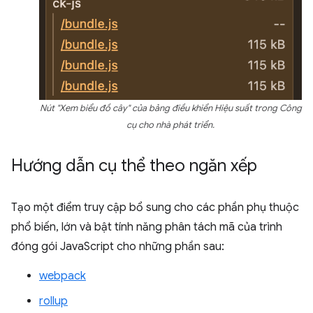
Nút "Xem biểu đồ cây" của bảng điều khiển Hiệu suất trong Công
cụ cho nhà phát triển.
Hướng dẫn cụ thể theo ngăn xếp
Tạo một điểm truy cập bổ sung cho các phần phụ thuộc
phổ biến, lớn và bật tính năng phân tách mã của trình
đóng gói JavaScript cho những phần sau:
webpack
rollup