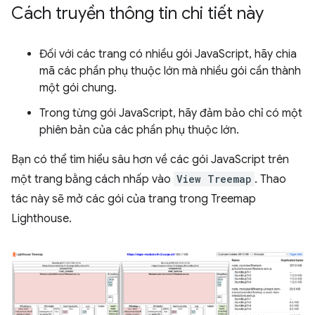
Cách truyền thông tin chi tiết này
Đối với các trang có nhiều gói JavaScript, hãy chia
mã các phần phụ thuộc lớn mà nhiều gói cần thành
một gói chung.
Trong từng gói JavaScript, hãy đảm bảo chỉ có một
phiên bản của các phần phụ thuộc lớn.
Bạn có thể tìm hiểu sâu hơn về các gói JavaScript trên
một trang bằng cách nhấp vào
View Treemap
. Thao
tác này sẽ mở các gói của trang trong Treemap
Lighthouse.