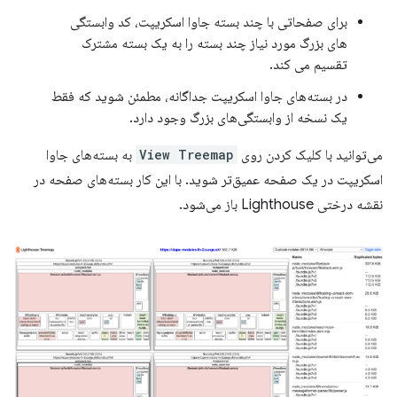
برای صفحاتی با چند بسته جاوا اسکریپت، کد وابستگی
های بزرگ مورد نیاز چند بسته را به یک بسته مشترک
تقسیم می کند.
در بسته‌های جاوا اسکریپت جداگانه، مطمئن شوید که فقط
یک نسخه از وابستگی‌های بزرگ وجود دارد.
می‌توانید با کلیک کردن روی
View Treemap
به بسته‌های جاوا
اسکریپت در یک صفحه عمیق‌تر شوید. با این کار بسته‌های صفحه در
نقشه درختی Lighthouse باز می‌شود.