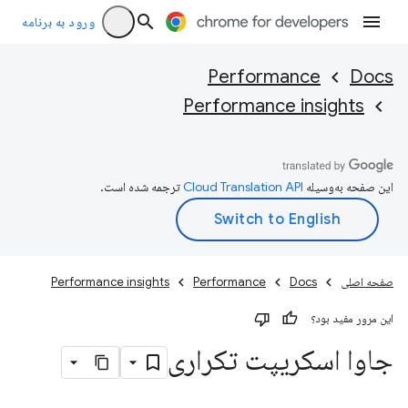
ورود به برنامه
Performance
Docs
Performance insights
این صفحه به‌وسیله
ترجمه شده است.
صفحه اصلی
Docs
Performance
Performance insights
این مرور مفید بود؟
جاوا اسکریپت تکراری