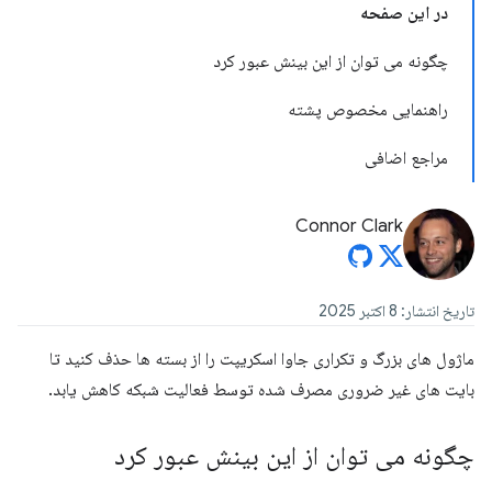
در این صفحه
چگونه می توان از این بینش عبور کرد
راهنمایی مخصوص پشته
مراجع اضافی
Connor Clark
تاریخ انتشار: 8 اکتبر 2025
ماژول های بزرگ و تکراری جاوا اسکریپت را از بسته ها حذف کنید تا
بایت های غیر ضروری مصرف شده توسط فعالیت شبکه کاهش یابد.
چگونه می توان از این بینش عبور کرد