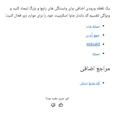
یک نقطه ورودی اضافی برای وابستگی های رایج و بزرگ ایجاد کنید و
ویژگی تقسیم کد باندلر جاوا اسکریپت خود را برای موارد زیر فعال کنید:
بسته وب
جمع آوری
esbuild
بسته
مراجع اضافی
کد منبع بینش
این مرور مفید بود؟