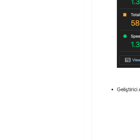
Geliştirici