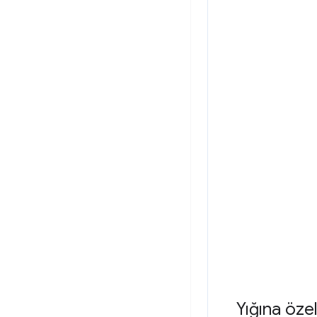
Yığına özel