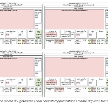
 albero di Lighthouse. I nodi colorati rappresentano i moduli duplicati trova