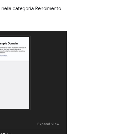
a nella categoria Rendimento