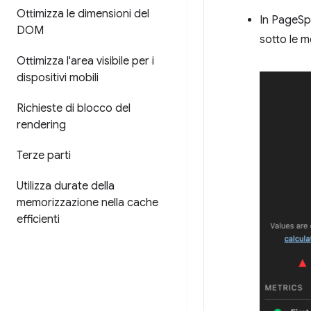
Ottimizza le dimensioni del
In PageSp
DOM
sotto le m
Ottimizza l'area visibile per i
dispositivi mobili
Richieste di blocco del
rendering
Terze parti
Utilizza durate della
memorizzazione nella cache
efficienti