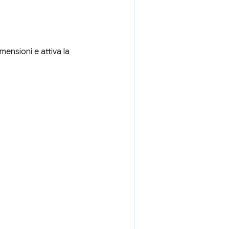
ensioni e attiva la