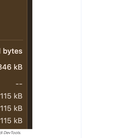
di DevTools.