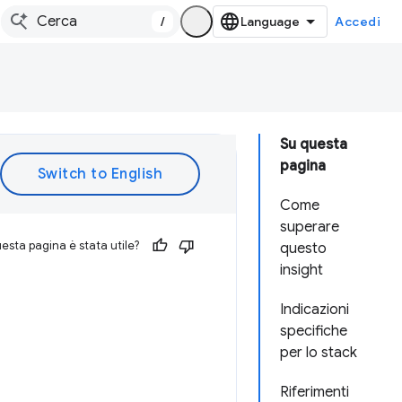
/
Accedi
Su questa
pagina
Come
superare
esta pagina è stata utile?
questo
insight
Indicazioni
specifiche
per lo stack
Riferimenti