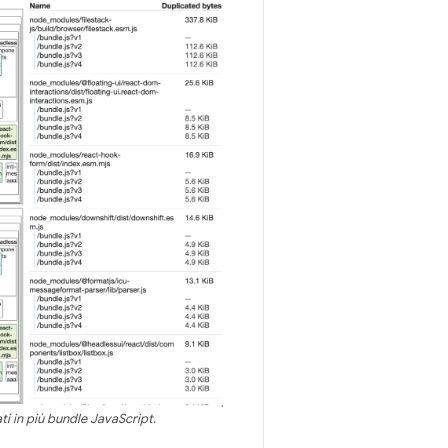
ti in più bundle JavaScript.