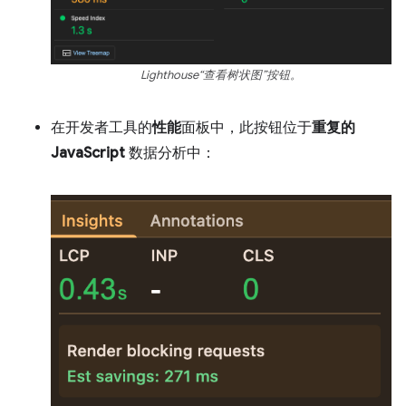
Lighthouse“查看树状图”按钮。
在开发者工具的
性能
面板中，此按钮位于
重复的
JavaScript
数据分析中：