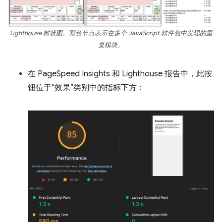
Lighthouse 树状图。彩色节点表示在多个 JavaScript 软件包中发现的重
复模块。
在 PageSpeed Insights 和 Lighthouse 报告中，此按
钮位于“效果”类别中的指标下方：