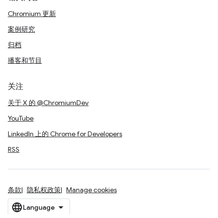
Chromium 更新
案例研究
归档
播客和节目
关注
关于 X 的 @ChromiumDev
YouTube
LinkedIn 上的 Chrome for Developers
RSS
条款
隐私权政策
Manage cookies