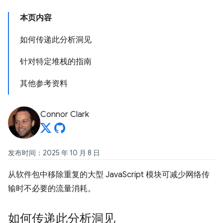
本页内容
如何传递此分析洞见
针对特定堆栈的指南
其他参考资料
Connor Clark
发布时间：2025 年 10 月 8 日
从软件包中移除重复的大型 JavaScript 模块可减少网络传
输时不必要的流量消耗。
如何传递此分析洞见