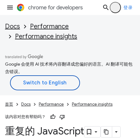
登录
Docs
Performance
Performance insights
Google 会使用 AI 技术将内容翻译成您偏好的语言。AI 翻译可能包
含错误。
首页
Docs
Performance
Performance insights
该内容对您有帮助吗？
重复的 Java
Script