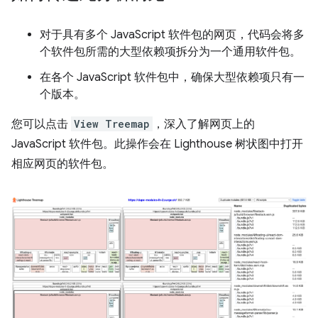
对于具有多个 JavaScript 软件包的网页，代码会将多
个软件包所需的大型依赖项拆分为一个通用软件包。
在各个 JavaScript 软件包中，确保大型依赖项只有一
个版本。
您可以点击
View Treemap
，深入了解网页上的
JavaScript 软件包。此操作会在 Lighthouse 树状图中打开
相应网页的软件包。