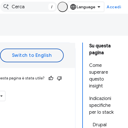
/
Accedi
Su questa
pagina
Come
superare
esta pagina è stata utile?
questo
insight
Indicazioni
specifiche
per lo stack
Drupal