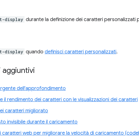
t-display
durante la definizione dei caratteri personalizzati p
t-display
quando
definisci caratteri personalizzati
.
 aggiuntivi
rgente dell'approfondimento
e il rendimento dei caratteri con le visualizzazioni dei caratteri
ei caratteri migliorato
sto invisibile durante il caricamento
i caratteri web per migliorare la velocità di caricamento (code