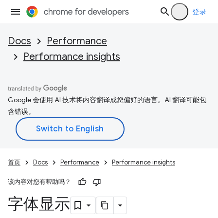
登录
Docs
Performance
Performance insights
Google 会使用 AI 技术将内容翻译成您偏好的语言。AI 翻译可能包
含错误。
首页
Docs
Performance
Performance insights
该内容对您有帮助吗？
字体显示