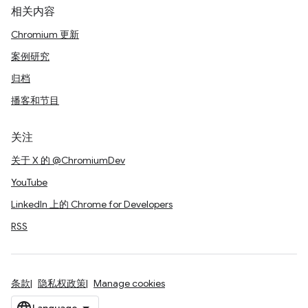
相关内容
Chromium 更新
案例研究
归档
播客和节目
关注
关于 X 的 @ChromiumDev
YouTube
LinkedIn 上的 Chrome for Developers
RSS
条款
隐私权政策
Manage cookies