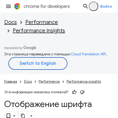
Войти
Docs
Performance
Performance insights
Эта страница переведена с помощью
Cloud Translation API
.
Главная
Docs
Performance
Performance insights
Эта информация оказалась полезной?
Отображение шрифта