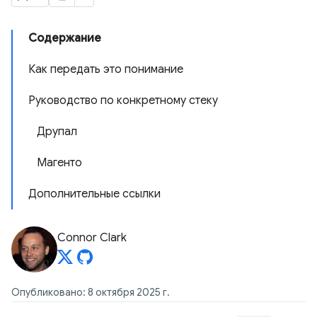
Содержание
Как передать это понимание
Руководство по конкретному стеку
Друпал
Магенто
Дополнительные ссылки
Connor Clark
Опубликовано: 8 октября 2025 г.