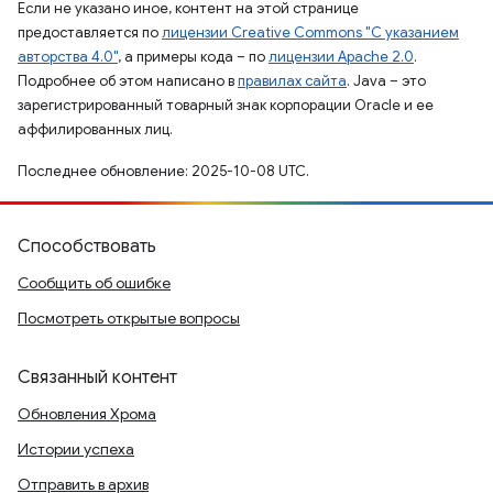
Если не указано иное, контент на этой странице
предоставляется по
лицензии Creative Commons "С указанием
авторства 4.0"
, а примеры кода – по
лицензии Apache 2.0
.
Подробнее об этом написано в
правилах сайта
. Java – это
зарегистрированный товарный знак корпорации Oracle и ее
аффилированных лиц.
Последнее обновление: 2025-10-08 UTC.
Способствовать
Сообщить об ошибке
Посмотреть открытые вопросы
Связанный контент
Обновления Хрома
Истории успеха
Отправить в архив