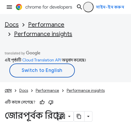
সাইন-ইন করুন
Docs
Performance
Performance insights
এই পৃষ্ঠাটি
Cloud Translation API
অনুবাদ করেছে।
হোম
Docs
Performance
Performance insights
এটি কাজে লেগেছে?
জোরপূর্বক রিফ্লো