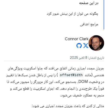
در این صفحه
چگونه می توان از این بینش عبور کرد
مراجع اضافی
Connor Clark
تاریخ انتشار: 8 اکتبر 2025
جریان مجدد اجباری زمانی اتفاق می‌افتد که جاوا اسکریپت ویژگی‌های
هندسی (مانند
offsetWidth
) را پس از باطل شدن سبک‌ها با تغییر
در وضعیت DOM، جستجو می‌کند. این کار مرورگر را مجبور می‌کند تا
فوراً یک طرح‌بندی را انجام دهد، که اجرای اسکریپت را قطع می‌کند و
منجر به عملکرد ضعیف می‌شود.
مثالی از کدی که باعث جریان مجدد اجباری می شود: