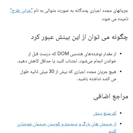
جریانهای مجدد اجباری چندگانه به صورت متوالی به نام
"خرابی طرح"
نامیده می شود.
چگونه می توان از این بینش عبور کرد
از مقدار نوشته‌های هندسی DOM که درست قبل از
خواندن انجام می‌شود، اجتناب کنید یا حداقل کاهش دهید.
هیچ جریان مجدد اجباری که بیش از 30 میلی ثانیه طول
می کشد نداشته باشید.
مراجع اضافی
کد منبع بینش
از چیدمان های بزرگ و پیچیده و کوبیدن چیدمان خودداری
کنید