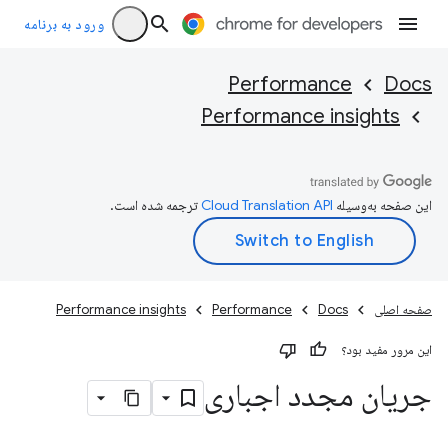
ورود به برنامه
Performance
Docs
Performance insights
این صفحه به‌وسیله
ترجمه شده است.
صفحه اصلی
Docs
Performance
Performance insights
این مرور مفید بود؟
جریان مجدد اجباری