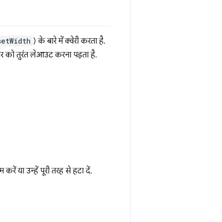
setWidth
) के बारे में क्वेरी करता है.
़र को तुरंत लेआउट करना पड़ता है.
 या उन्हें पूरी तरह से हटा दें.