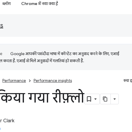
ब्लॉग
Chrome में नया क्या है
ts
Google आपकी पसंदीदा भाषा में कॉन्टेंट का अनुवाद करने के लिए, एआई
 करता है. एआई से मिले अनुवादों में गलतियां हो सकती हैं.
Performance
Performance insights
क्या 
किया गया रीफ़्लो
 Clark