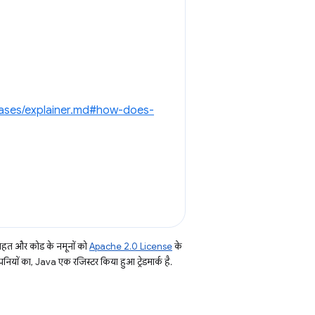
hases/explainer.md#how-does-
तहत और कोड के नमूनों को
Apache 2.0 License
के
नियों का, Java एक रजिस्टर किया हुआ ट्रेडमार्क है.