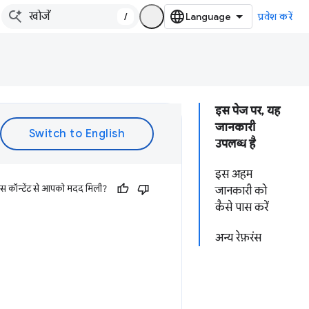
/
प्रवेश करें
इस पेज पर, यह
जानकारी
उपलब्ध है
इस अहम
इस कॉन्टेंट से आपको मदद मिली?
जानकारी को
कैसे पास करें
अन्य रेफ़रंस