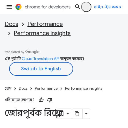
সাইন-ইন করুন
Docs
Performance
Performance insights
এই পৃষ্ঠাটি
Cloud Translation API
অনুবাদ করেছে।
হোম
Docs
Performance
Performance insights
এটি কাজে লেগেছে?
জোরপূর্বক রিফ্লো