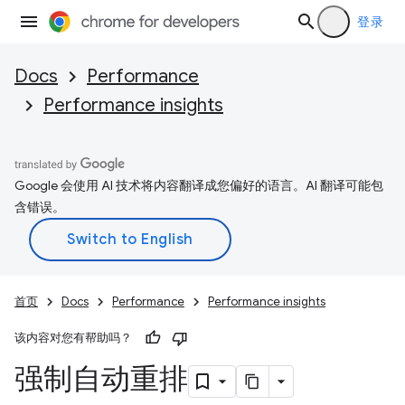
登录
Docs
Performance
Performance insights
Google 会使用 AI 技术将内容翻译成您偏好的语言。AI 翻译可能包
含错误。
首页
Docs
Performance
Performance insights
该内容对您有帮助吗？
强制自动重排