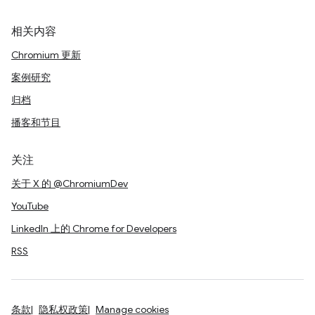
相关内容
Chromium 更新
案例研究
归档
播客和节目
关注
关于 X 的 @ChromiumDev
YouTube
LinkedIn 上的 Chrome for Developers
RSS
条款
隐私权政策
Manage cookies