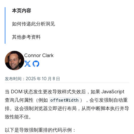
本页内容
如何传递此分析洞见
其他参考资料
Connor Clark
发布时间：2025 年 10 月 8 日
当 DOM 状态发生更改导致样式失效后，如果 JavaScript
查询几何属性（例如
offsetWidth
），会引发强制自动重
排。这会强制浏览器立即进行布局，从而中断脚本执行并导
致性能不佳。
以下是导致强制重排的代码示例：