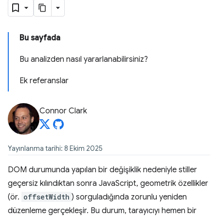
Bu sayfada
Bu analizden nasıl yararlanabilirsiniz?
Ek referanslar
Connor Clark
Yayınlanma tarihi: 8 Ekim 2025
DOM durumunda yapılan bir değişiklik nedeniyle stiller
geçersiz kılındıktan sonra JavaScript, geometrik özellikler
(ör.
offsetWidth
) sorguladığında zorunlu yeniden
düzenleme gerçekleşir. Bu durum, tarayıcıyı hemen bir