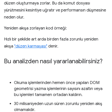
düzen oluşturmaya zorlar. Bu da komut dosyası
yürütmesini kesintiye uğratır ve performansın düşmesine
neden olur.
Yeniden akışa zorlayan kod örneği:
Hızlı bir şekilde art arda birden fazla zorunlu yeniden
akışa
"düzen karmaşası"
denir.
Bu analizden nasıl yararlanabilirsiniz?
Okuma işlemlerinden hemen önce yapılan DOM
geometrisi yazma işlemlerinin sayısını azaltın veya
bu işlemleri tamamen ortadan kaldırın.
30 milisaniyeden uzun süren zorunlu yeniden akış
olmamalıdır.