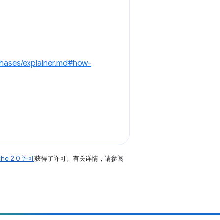
Phases/explainer.md#how-
che 2.0 许可
获得了许可。有关详情，请参阅