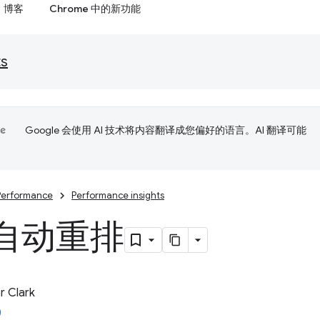
博客
Chrome 中的新功能
ts
Google 会使用 AI 技术将内容翻译成您偏好的语言。AI 翻译可能
Performance
Performance insights
自动重排
 Clark