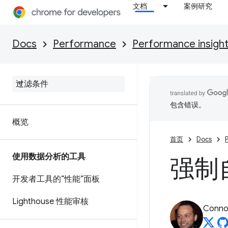
文档
案例研究
Docs
Performance
Performance insigh
包含错误。
概览
首页
Docs
使用数据分析的工具
强制
开发者工具的“性能”面板
Lighthouse 性能审核
Connor