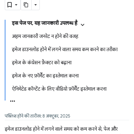
इस पेज पर, यह जानकारी उपलब्ध है
अहम जानकारी जनरेट न होने की वजह
इमेज डाउनलोड होने में लगने वाला समय कम करने का तरीका
इमेज के कंप्रेसन फ़ैक्टर को बढ़ाना
इमेज के नए फ़ॉर्मैट का इस्तेमाल करना
ऐनिमेटेड कॉन्टेंट के लिए वीडियो फ़ॉर्मैट इस्तेमाल करना
पब्लिश होने की तारीख: 8 अक्टूबर, 2025
इमेज डाउनलोड होने में लगने वाले समय को कम करने से, पेज और