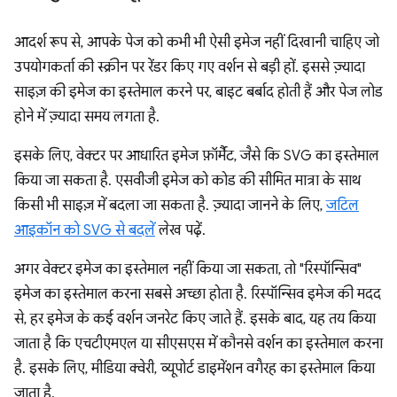
आदर्श रूप से, आपके पेज को कभी भी ऐसी इमेज नहीं दिखानी चाहिए जो
उपयोगकर्ता की स्क्रीन पर रेंडर किए गए वर्शन से बड़ी हों. इससे ज़्यादा
साइज़ की इमेज का इस्तेमाल करने पर, बाइट बर्बाद होती हैं और पेज लोड
होने में ज़्यादा समय लगता है.
इसके लिए, वेक्टर पर आधारित इमेज फ़ॉर्मैट, जैसे कि SVG का इस्तेमाल
किया जा सकता है. एसवीजी इमेज को कोड की सीमित मात्रा के साथ
किसी भी साइज़ में बदला जा सकता है. ज़्यादा जानने के लिए,
जटिल
आइकॉन को SVG से बदलें
लेख पढ़ें.
अगर वेक्टर इमेज का इस्तेमाल नहीं किया जा सकता, तो "रिस्पॉन्सिव"
इमेज का इस्तेमाल करना सबसे अच्छा होता है. रिस्पॉन्सिव इमेज की मदद
से, हर इमेज के कई वर्शन जनरेट किए जाते हैं. इसके बाद, यह तय किया
जाता है कि एचटीएमएल या सीएसएस में कौनसे वर्शन का इस्तेमाल करना
है. इसके लिए, मीडिया क्वेरी, व्यूपोर्ट डाइमेंशन वगैरह का इस्तेमाल किया
जाता है.