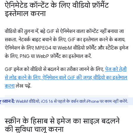
ऐनिमेटेड कॉन्टेंट के लिए वीडियो फ़ॉर्मैट
इस्तेमाल करना
वीडियो की तुलना में, बड़े GIF से ऐनिमेशन वाला कॉन्टेंट नहीं बनाया जा
सकता. नेटवर्क बाइट बचाने के लिए, GIF का इस्तेमाल करने के बजाय,
ऐनिमेशन के लिए MPEG4 या WebM वीडियो फ़ॉर्मैट और स्टैटिक इमेज
के लिए, PNG या WebP फ़ॉर्मैट का इस्तेमाल करें.
GIF इमेज को वीडियो से बदलने का तरीका जानने के लिए,
पेज को तेज़ी
से लोड करने के लिए, ऐनिमेशन वाले GIF की जगह वीडियो का इस्तेमाल
करना
लेख पढ़ें.
ध्यान दें:
WebM वीडियो, iOS 16 से पहले के वर्शन वाले iPhone पर काम नहीं करेंगे.
स्क्रीन के हिसाब से इमेज का साइज़ बदलने
की सुविधा चालू करना