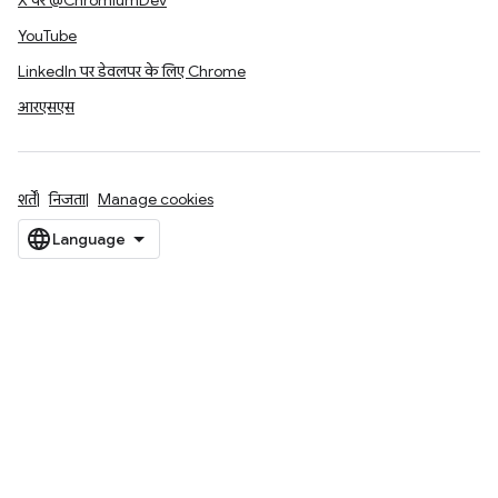
X पर @ChromiumDev
YouTube
LinkedIn पर डेवलपर के लिए Chrome
आरएसएस
शर्तें
निजता
Manage cookies