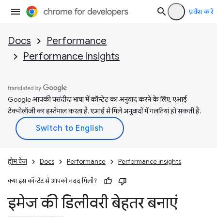
प्रवेश करें
Docs
Performance
Performance insights
Google आपकी पसंदीदा भाषा में कॉन्टेंट का अनुवाद करने के लिए, एआई
टेक्नोलॉजी का इस्तेमाल करता है. एआई से मिले अनुवादों में गलतियां हो सकती हैं.
होम पेज
Docs
Performance
Performance insights
क्या इस कॉन्टेंट से आपको मदद मिली?
इमेज की डिलीवरी बेहतर बनाएं