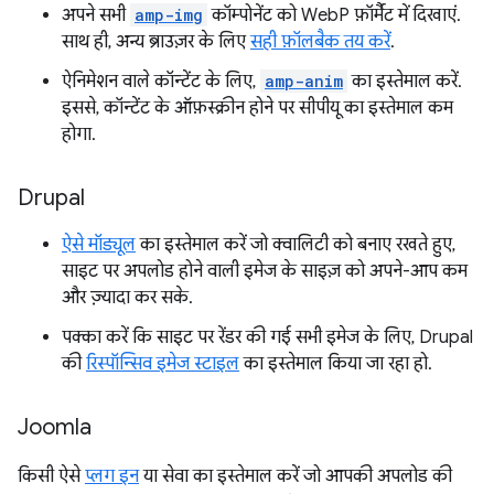
अपने सभी
amp-img
कॉम्पोनेंट को WebP फ़ॉर्मैट में दिखाएं.
साथ ही, अन्य ब्राउज़र के लिए
सही फ़ॉलबैक तय करें
.
ऐनिमेशन वाले कॉन्टेंट के लिए,
amp-anim
का इस्तेमाल करें.
इससे, कॉन्टेंट के ऑफ़स्क्रीन होने पर सीपीयू का इस्तेमाल कम
होगा.
Drupal
ऐसे मॉड्यूल
का इस्तेमाल करें जो क्वालिटी को बनाए रखते हुए,
साइट पर अपलोड होने वाली इमेज के साइज़ को अपने-आप कम
और ज़्यादा कर सके.
पक्का करें कि साइट पर रेंडर की गई सभी इमेज के लिए, Drupal
की
रिस्पॉन्सिव इमेज स्टाइल
का इस्तेमाल किया जा रहा हो.
Joomla
किसी ऐसे
प्लग इन
या सेवा का इस्तेमाल करें जो आपकी अपलोड की