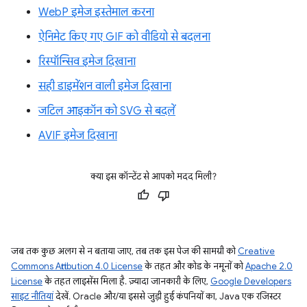
WebP इमेज इस्तेमाल करना
ऐनिमेट किए गए GIF को वीडियो से बदलना
रिस्पॉन्सिव इमेज दिखाना
सही डाइमेंशन वाली इमेज दिखाना
जटिल आइकॉन को SVG से बदलें
AVIF इमेज दिखाना
क्या इस कॉन्टेंट से आपको मदद मिली?
जब तक कुछ अलग से न बताया जाए, तब तक इस पेज की सामग्री को
Creative
Commons Attribution 4.0 License
के तहत और कोड के नमूनों को
Apache 2.0
License
के तहत लाइसेंस मिला है. ज़्यादा जानकारी के लिए,
Google Developers
साइट नीतियां
देखें. Oracle और/या इससे जुड़ी हुई कंपनियों का, Java एक रजिस्टर