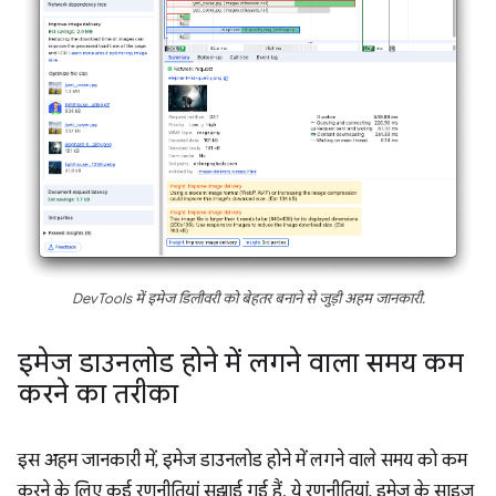
DevTools में इमेज डिलीवरी को बेहतर बनाने से जुड़ी अहम जानकारी.
इमेज डाउनलोड होने में लगने वाला समय कम
करने का तरीका
इस अहम जानकारी में, इमेज डाउनलोड होने में लगने वाले समय को कम
करने के लिए कई रणनीतियां सुझाई गई हैं. ये रणनीतियां, इमेज के साइज़