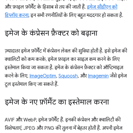
और फ़ाइल फ़ॉर्मैट के हिसाब से तय की जाती हैं.
इमेज सीडीएन को
डिप्लॉय करना
, इन सभी रणनीतियों के लिए बहुत मददगार हो सकता है.
इमेज के कंप्रेसन फ़ैक्टर को बढ़ाना
ज़्यादातर इमेज फ़ॉर्मैट में कंप्रेसन लेवल की सुविधा होती है. इसे इमेज की
क्वालिटी को कम करके, इमेज फ़ाइल का साइज़ कम करने के लिए
इस्तेमाल किया जा सकता है. इमेज के कंप्रेसन फ़ैक्टर को ऑप्टिमाइज़
करने के लिए,
ImageOptim
,
Squoosh
, और
Imagemin
जैसे इमेज
टूल इस्तेमाल किए जा सकते हैं.
इमेज के नए फ़ॉर्मैट का इस्तेमाल करना
AVIF और WebP, इमेज फ़ॉर्मैट हैं. इनकी कंप्रेशन और क्वालिटी की
विशेषताएं, JPEG और PNG की तुलना में बेहतर होती हैं. अपनी इमेज