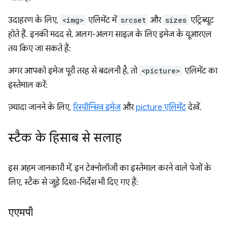
उदाहरण के लिए,
<img>
एलिमेंट में
srcset
और
sizes
एट्रिब्यूट
होते हैं. इनकी मदद से, अलग-अलग साइज़ के लिए इमेज के यूआरएल
तय किए जा सकते हैं:
अगर आपको इमेज पूरी तरह से बदलनी है, तो
<picture>
एलिमेंट का
इस्तेमाल करें:
ज़्यादा जानने के लिए,
रिस्पॉन्सिव इमेज
और
picture एलिमेंट
देखें.
स्टैक के हिसाब से सलाह
इस अहम जानकारी में, इन टेक्नोलॉजी का इस्तेमाल करने वाले पेजों के
लिए, स्टैक से जुड़े दिशा-निर्देश भी दिए गए हैं:
एएमपी