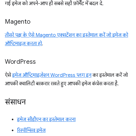
गई इमेज को अपने-आप ही सबसे सही फ़ॉर्मैट में बदल दे.
Magento
तीसरे पक्ष के ऐसे Magento एक्सटेंशन का इस्तेमाल करें जो इमेज को
ऑप्टिमाइज़ करता हो
.
Word
Press
ऐसे
इमेज ऑप्टिमाइज़ेशन WordPress प्लग इन
का इस्तेमाल करें जो
आपकी क्वालिटी बरकरार रखते हुए आपकी इमेज कंप्रेस करता है.
संसाधन
इमेज सीडीएन का इस्तेमाल करना
रिस्पॉन्सिव इमेज