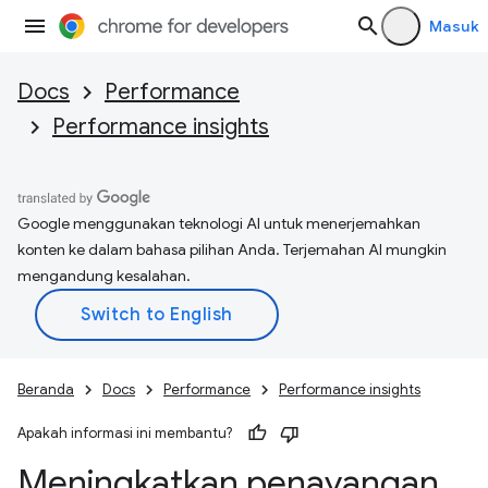
Masuk
Docs
Performance
Performance insights
Google menggunakan teknologi AI untuk menerjemahkan
konten ke dalam bahasa pilihan Anda. Terjemahan AI mungkin
mengandung kesalahan.
Beranda
Docs
Performance
Performance insights
Apakah informasi ini membantu?
Meningkatkan penayangan