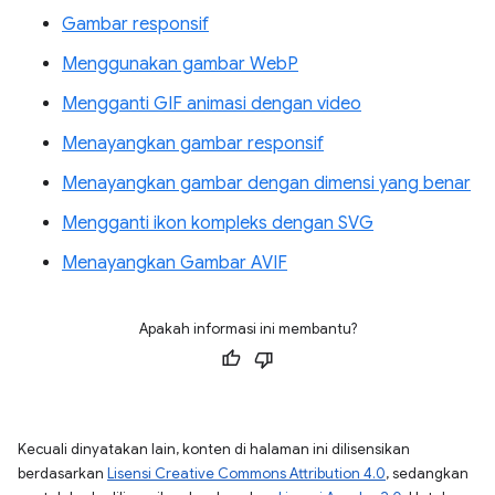
Gambar responsif
Menggunakan gambar WebP
Mengganti GIF animasi dengan video
Menayangkan gambar responsif
Menayangkan gambar dengan dimensi yang benar
Mengganti ikon kompleks dengan SVG
Menayangkan Gambar AVIF
Apakah informasi ini membantu?
Kecuali dinyatakan lain, konten di halaman ini dilisensikan
berdasarkan
Lisensi Creative Commons Attribution 4.0
, sedangkan