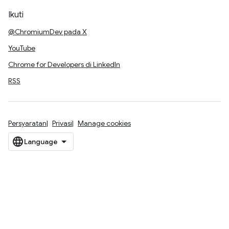
Ikuti
@ChromiumDev pada X
YouTube
Chrome for Developers di LinkedIn
RSS
Persyaratan
Privasi
Manage cookies