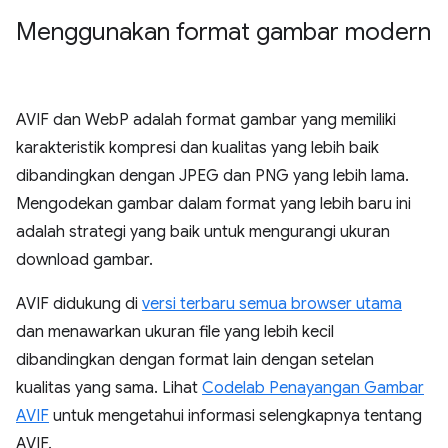
Menggunakan format gambar modern
AVIF dan WebP adalah format gambar yang memiliki
karakteristik kompresi dan kualitas yang lebih baik
dibandingkan dengan JPEG dan PNG yang lebih lama.
Mengodekan gambar dalam format yang lebih baru ini
adalah strategi yang baik untuk mengurangi ukuran
download gambar.
AVIF didukung di
versi terbaru semua browser utama
dan menawarkan ukuran file yang lebih kecil
dibandingkan dengan format lain dengan setelan
kualitas yang sama. Lihat
Codelab Penayangan Gambar
AVIF
untuk mengetahui informasi selengkapnya tentang
AVIF.