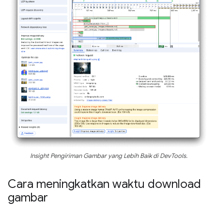
Insight Pengiriman Gambar yang Lebih Baik di DevTools.
Cara meningkatkan waktu download
gambar