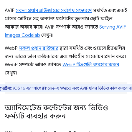
AVIF
সকল প্রধান ব্রাউজারের সর্বশেষ সংস্করণে
সমর্থিত এবং একই
মানের সেটিংস সহ অন্যান্য ফর্ম্যাটের তুলনায় ছোট ফাইল
আকার অফার করে। AVIF সম্পর্কে আরও জানতে
Serving AVIF
Images Codelab
দেখুন।
WebP
সকল প্রধান ব্রাউজার
দ্বারা সমর্থিত এবং ওয়েবে চিত্রগুলির
জন্য আরও ভাল ক্ষতিকারক এবং ক্ষতিহীন সংকোচন প্রদান করে।
WebP সম্পর্কে আরও জানতে
WebP চিত্রগুলি ব্যবহার করুন
দেখুন।
দ্রষ্টব্য:
iOS 16 এর আগে iPhone-এ Webp এবং AVIF ছবির ভিডিও কাজ করবে না
অ্যানিমেটেড কন্টেন্টের জন্য ভিডিও
ফর্ম্যাট ব্যবহার করুন