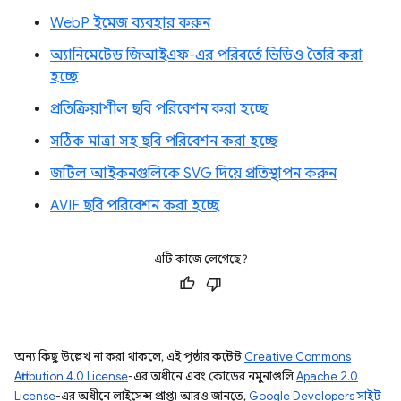
WebP ইমেজ ব্যবহার করুন
অ্যানিমেটেড জিআইএফ-এর পরিবর্তে ভিডিও তৈরি করা
হচ্ছে
প্রতিক্রিয়াশীল ছবি পরিবেশন করা হচ্ছে
সঠিক মাত্রা সহ ছবি পরিবেশন করা হচ্ছে
জটিল আইকনগুলিকে SVG দিয়ে প্রতিস্থাপন করুন
AVIF ছবি পরিবেশন করা হচ্ছে
এটি কাজে লেগেছে?
অন্য কিছু উল্লেখ না করা থাকলে, এই পৃষ্ঠার কন্টেন্ট
Creative Commons
Attribution 4.0 License
-এর অধীনে এবং কোডের নমুনাগুলি
Apache 2.0
License
-এর অধীনে লাইসেন্স প্রাপ্ত। আরও জানতে,
Google Developers সাইট