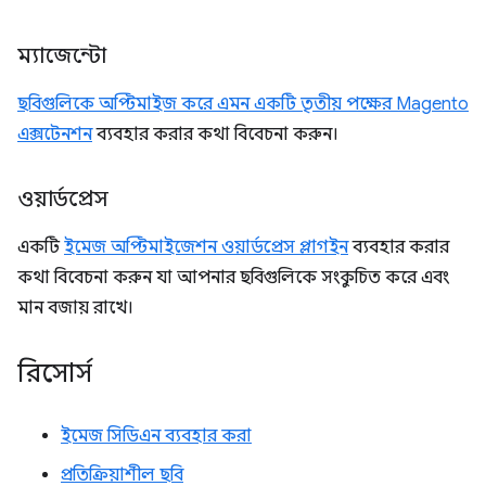
ম্যাজেন্টো
ছবিগুলিকে অপ্টিমাইজ করে এমন একটি তৃতীয় পক্ষের Magento
এক্সটেনশন
ব্যবহার করার কথা বিবেচনা করুন।
ওয়ার্ডপ্রেস
একটি
ইমেজ অপ্টিমাইজেশন ওয়ার্ডপ্রেস প্লাগইন
ব্যবহার করার
কথা বিবেচনা করুন যা আপনার ছবিগুলিকে সংকুচিত করে এবং
মান বজায় রাখে।
রিসোর্স
ইমেজ সিডিএন ব্যবহার করা
প্রতিক্রিয়াশীল ছবি