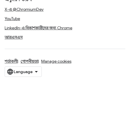
X-এ @ChromiumDev
YouTube
LinkedIn-এ বিকাশকারীদের জন্য Chrome
আরএসএস
শর্তাবলী
গোপনীয়তা
Manage cookies