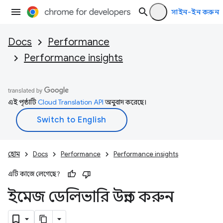
সাইন-ইন করুন
Docs
Performance
Performance insights
এই পৃষ্ঠাটি
Cloud Translation API
অনুবাদ করেছে।
হোম
Docs
Performance
Performance insights
এটি কাজে লেগেছে?
ইমেজ ডেলিভারি উন্নত করুন