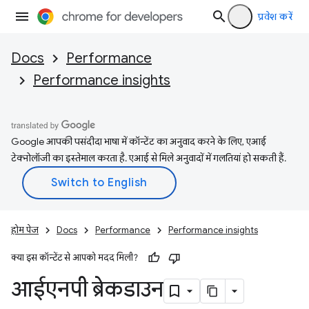
प्रवेश करें
Docs
Performance
Performance insights
Google आपकी पसंदीदा भाषा में कॉन्टेंट का अनुवाद करने के लिए, एआई
टेक्नोलॉजी का इस्तेमाल करता है. एआई से मिले अनुवादों में गलतियां हो सकती हैं.
होम पेज
Docs
Performance
Performance insights
क्या इस कॉन्टेंट से आपको मदद मिली?
आईएनपी ब्रेकडाउन