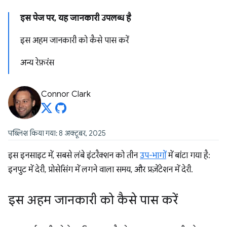
इस पेज पर, यह जानकारी उपलब्ध है
इस अहम जानकारी को कैसे पास करें
अन्य रेफ़रंस
Connor Clark
पब्लिश किया गया: 8 अक्टूबर, 2025
इस इनसाइट में, सबसे लंबे इंटरैक्शन को तीन
उप-भागों
में बांटा गया है:
इनपुट में देरी, प्रोसेसिंग में लगने वाला समय, और प्रज़ेंटेशन में देरी.
इस अहम जानकारी को कैसे पास करें