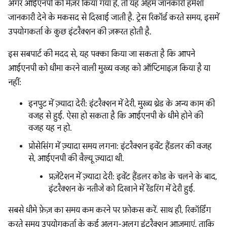
अगर आईएनपी को मेज़र किया गया है, तो यह अहम जानकारी हमेशा
जानकारी देने के मकसद से दिखाई जाती है. ट्रेस रिकॉर्ड करते समय, इसमें
उपयोगकर्ता के कुछ इंटरैक्शन की ज़रूरत होती है.
इस सबपार्ट की मदद से, यह पक्का किया जा सकता है कि आपने
आईएनपी को धीमा करने वाली मुख्य वजह को ऑप्टिमाइज़ किया है या
नहीं:
इनपुट में ज़्यादा देरी: इंटरैक्शन में देरी, मुख्य थ्रेड के अन्य काम की
वजह से हुई. ऐसा हो सकता है कि आईएनपी के धीमे होने की
वजह यह न हो.
प्रोसेसिंग में ज़्यादा समय लगना: इंटरैक्शन इवेंट हैंडलर की वजह
से, आईएनपी की वैल्यू ज़्यादा थी.
प्रज़ेंटेशन में ज़्यादा देरी: इवेंट हैंडलर कोड के चलने के बाद,
इंटरैक्शन के नतीजे को दिखाने में रेंडरिंग में देरी हुई.
सबसे धीमे फ़ेज़ का समय कम करने पर फ़ोकस करें. साथ ही, रिकॉर्डिंग
करते समय उपयोगकर्ता के कई अलग-अलग इंटरैक्शन आज़माएं, ताकि