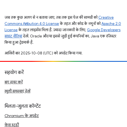
जब तक कुछ अलग से न बताया जाए, तब तक इस पेज की सामग्री को
Creative
Commons Attribution 4.0 License
के तहत और कोड के नमूनों को
Apache 2.0
License
के तहत लाइसेंस मिला है. ज़्यादा जानकारी के लिए,
Google Developers
साइट नीतियां
देखें. Oracle और/या इससे जुड़ी हुई कंपनियों का, Java एक रजिस्टर
किया हुआ ट्रेडमार्क है.
आखिरी बार 2025-10-08 (UTC) को अपडेट किया गया.
सहयोग करें
बग दायर करें
खुली समस्याएं देखें
मिलता-जुलता कॉन्टेंट
Chromium के अपडेट
केस स्टडी