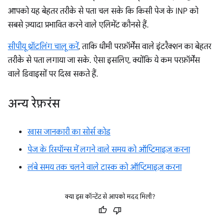
आपको यह बेहतर तरीके से पता चल सके कि किसी पेज के INP को
सबसे ज़्यादा प्रभावित करने वाले एलिमेंट कौनसे हैं.
सीपीयू थ्रॉटलिंग चालू करें
, ताकि धीमी परफ़ॉर्मेंस वाले इंटरैक्शन का बेहतर
तरीके से पता लगाया जा सके. ऐसा इसलिए, क्योंकि ये कम परफ़ॉर्मेंस
वाले डिवाइसों पर दिख सकते हैं.
अन्य रेफ़रंस
खास जानकारी का सोर्स कोड
पेज के रिस्पॉन्स में लगने वाले समय को ऑप्टिमाइज़ करना
लंबे समय तक चलने वाले टास्क को ऑप्टिमाइज़ करना
क्या इस कॉन्टेंट से आपको मदद मिली?