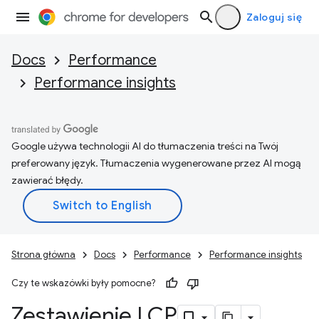
Zaloguj się
Docs
Performance
Performance insights
Google używa technologii AI do tłumaczenia treści na Twój
preferowany język. Tłumaczenia wygenerowane przez AI mogą
zawierać błędy.
Strona główna
Docs
Performance
Performance insights
Czy te wskazówki były pomocne?
Zestawienie LCP