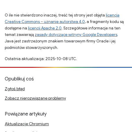
O ile nie stwierdzono inaczej, treść tej strony jest objęta
licencją
Creative Commons – uznanie autorstwa 4.0
, a fragmenty kodu są
dostępne na
licencji Apache 2.0
. Szczegółowe informacje na ten
temat zawierają
zasady dotyczące witryny Google Developers
.
Java jest zastrzeżonym znakiem towarowym firmy Oracle i jej
podmiotów stowarzyszonych.
Ostatnia aktualizacja: 2025-10-08 UTC.
Opublikuj coś
Zgłoś błąd
Zobacz nierozwiązane problemy
Powiązane artykuły
Aktualizacje Chromium