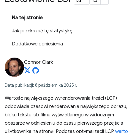
Na tej stronie
Jak przekazać tę statystykę
Dodatkowe odniesienia
Connor Clark
Data publikacji: 8 października 2025 r.
Wartość największego wyrenderowania treści (LCP)
odpowiada czasowi renderowania największego obrazu,
bloku tekstu lub filmu wyświetlanego w widocznym
obszarze w odniesieniu do czasu pierwszego przejścia
użytkownika na stronę. Podczas optymalizacji LCP
warto