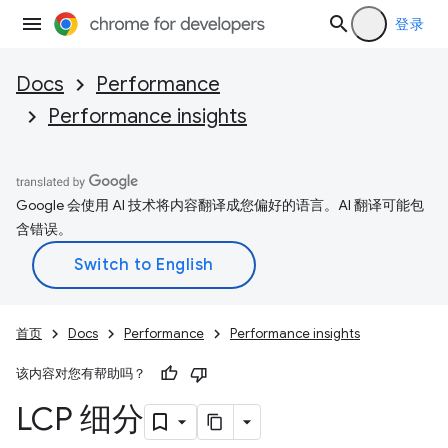
登录
Docs
Performance
Performance insights
Google 会使用 AI 技术将内容翻译成您偏好的语言。AI 翻译可能包
含错误。
首页
Docs
Performance
Performance insights
该内容对您有帮助吗？
LCP 细分