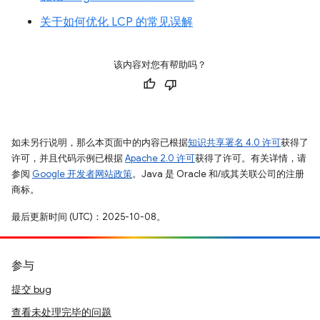
关于如何优化 LCP 的常见误解
该内容对您有帮助吗？
如未另行说明，那么本页面中的内容已根据
知识共享署名 4.0 许可
获得了
许可，并且代码示例已根据
Apache 2.0 许可
获得了许可。有关详情，请
参阅
Google 开发者网站政策
。Java 是 Oracle 和/或其关联公司的注册
商标。
最后更新时间 (UTC)：2025-10-08。
参与
提交 bug
查看未处理完毕的问题