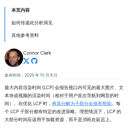
本页内容
如何传递此分析洞见
其他参考资料
Connor Clark
发布时间：2025 年 10 月 8 日
最大内容渲染时间 (LCP) 会报告视口内可见的最大图片、文
本块或视频的渲染时间（相对于用户首次导航到网页的时
间）。在优化 LCP 时，
将其分解为子部分会很有帮助
。每
个 LCP 子部分都有特定的改进策略。理想情况下，LCP 的
大部分时间应该用于加载资源，而不是消耗在延迟上。