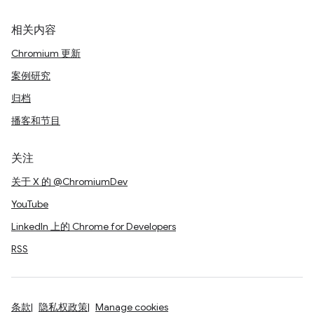
相关内容
Chromium 更新
案例研究
归档
播客和节目
关注
关于 X 的 @ChromiumDev
YouTube
LinkedIn 上的 Chrome for Developers
RSS
条款
隐私权政策
Manage cookies