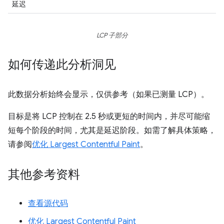
延迟
LCP 子部分
如何传递此分析洞见
此数据分析始终会显示，仅供参考（如果已测量 LCP）。
目标是将 LCP 控制在 2.5 秒或更短的时间内，并尽可能缩
短每个阶段的时间，尤其是延迟阶段。如需了解具体策略，
请参阅
优化 Largest Contentful Paint
。
其他参考资料
查看源代码
优化 Largest Contentful Paint