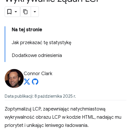
Na tej stronie
Jak przekazać tę statystykę
Dodatkowe odniesienia
Connor Clark
Data publikacji: 8 października 2025 r.
Zoptymalizuj LCP, zapewniając natychmiastową
wykrywalność obrazu LCP w kodzie HTML, nadając mu
priorytet i unikając leniwego ładowania.