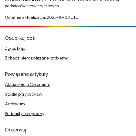
podmiotów stowarzyszonych.
Ostatnia aktualizacja: 2025-10-08 UTC.
Opublikuj coś
Zgłoś błąd
Zobacz nierozwiązane problemy
Powiązane artykuły
Aktualizacje Chromium
Studia przypadków
Archiwum
Podcasty i programy
Obserwuj